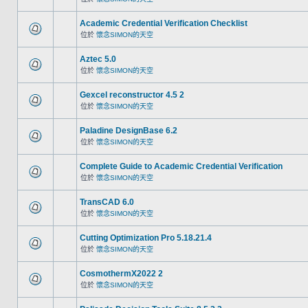
Academic Credential Verification Checklist
位於
懷念SIMON的天空
Aztec 5.0
位於
懷念SIMON的天空
Gexcel reconstructor 4.5 2
位於
懷念SIMON的天空
Paladine DesignBase 6.2
位於
懷念SIMON的天空
Complete Guide to Academic Credential Verification
位於
懷念SIMON的天空
TransCAD 6.0
位於
懷念SIMON的天空
Cutting Optimization Pro 5.18.21.4
位於
懷念SIMON的天空
CosmothermX2022 2
位於
懷念SIMON的天空