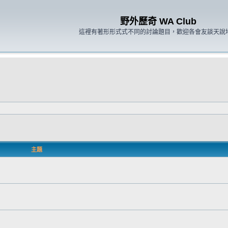
野外歷奇 WA Club
這裡有著形形式式不同的討論題目，歡迎各會友談天說
主題