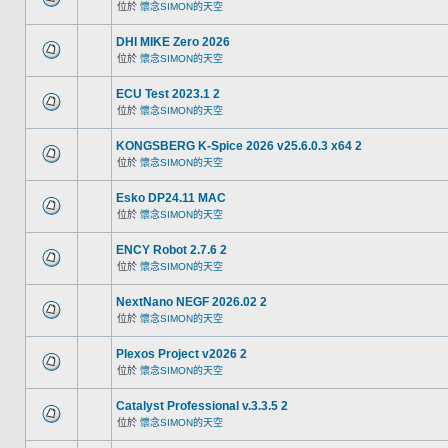
位於
懷念SIMON的天空
DHI MIKE Zero 2026
位於
懷念SIMON的天空
ECU Test 2023.1 2
位於
懷念SIMON的天空
KONGSBERG K-Spice 2026 v25.6.0.3 x64 2
位於
懷念SIMON的天空
Esko DP24.11 MAC
位於
懷念SIMON的天空
ENCY Robot 2.7.6 2
位於
懷念SIMON的天空
NextNano NEGF 2026.02 2
位於
懷念SIMON的天空
Plexos Project v2026 2
位於
懷念SIMON的天空
Catalyst Professional v.3.3.5 2
位於
懷念SIMON的天空