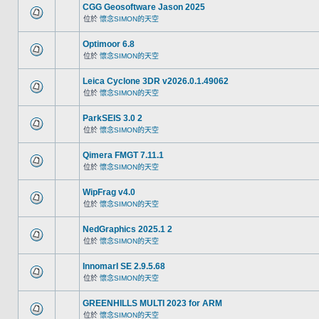
CGG Geosoftware Jason 2025
位於
懷念SIMON的天空
Optimoor 6.8
位於
懷念SIMON的天空
Leica Cyclone 3DR v2026.0.1.49062
位於
懷念SIMON的天空
ParkSEIS 3.0 2
位於
懷念SIMON的天空
Qimera FMGT 7.11.1
位於
懷念SIMON的天空
WipFrag v4.0
位於
懷念SIMON的天空
NedGraphics 2025.1 2
位於
懷念SIMON的天空
InnomarI SE 2.9.5.68
位於
懷念SIMON的天空
GREENHILLS MULTI 2023 for ARM
位於
懷念SIMON的天空