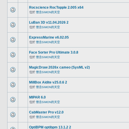
Rocscience RocTopple 2.005 x64
位於
懷念SIMON的天空
LuBan 3D v11.04.2026 2
位於
懷念SIMON的天空
ExpressMarine v6.02.05
位於
懷念SIMON的天空
Face Sorter Pro Ultimate 3.0.8
位於
懷念SIMON的天空
MagicDraw 2026x cameo (SysML v2)
位於
懷念SIMON的天空
MillBox Aidite v25.0.6 2
位於
懷念SIMON的天空
MIPAR 6.0
位於
懷念SIMON的天空
CabMaster Pro v12.0
位於
懷念SIMON的天空
OptiBPM optibpm 13.1.2 2