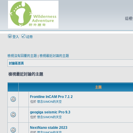
這裡
登入
註冊
檢視沒有回覆的主題
|
檢視最近討論的主題
討論區首頁
檢視最近討論的主題
主題
Frontline InCAM Pro 7.1 2
位於
懷念SIMON的天空
geogiga seismic Pro 9.3
位於
懷念SIMON的天空
NextNano stable 2023
位於
懷念SIMON的天空