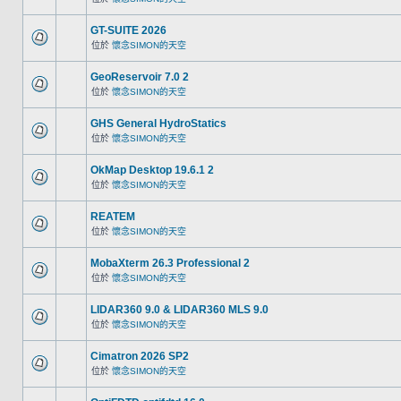
GT-SUITE 2026
位於
懷念SIMON的天空
GeoReservoir 7.0 2
位於
懷念SIMON的天空
GHS General HydroStatics
位於
懷念SIMON的天空
OkMap Desktop 19.6.1 2
位於
懷念SIMON的天空
REATEM
位於
懷念SIMON的天空
MobaXterm 26.3 Professional 2
位於
懷念SIMON的天空
LIDAR360 9.0 & LIDAR360 MLS 9.0
位於
懷念SIMON的天空
Cimatron 2026 SP2
位於
懷念SIMON的天空