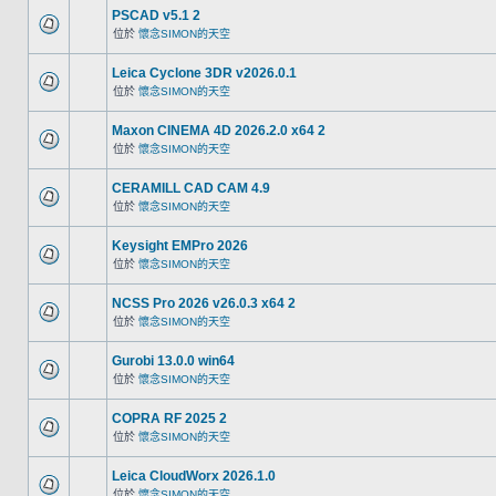
PSCAD v5.1 2
位於
懷念SIMON的天空
Leica Cyclone 3DR v2026.0.1
位於
懷念SIMON的天空
Maxon CINEMA 4D 2026.2.0 x64 2
位於
懷念SIMON的天空
CERAMILL CAD CAM 4.9
位於
懷念SIMON的天空
Keysight EMPro 2026
位於
懷念SIMON的天空
NCSS Pro 2026 v26.0.3 x64 2
位於
懷念SIMON的天空
Gurobi 13.0.0 win64
位於
懷念SIMON的天空
COPRA RF 2025 2
位於
懷念SIMON的天空
Leica CloudWorx 2026.1.0
位於
懷念SIMON的天空