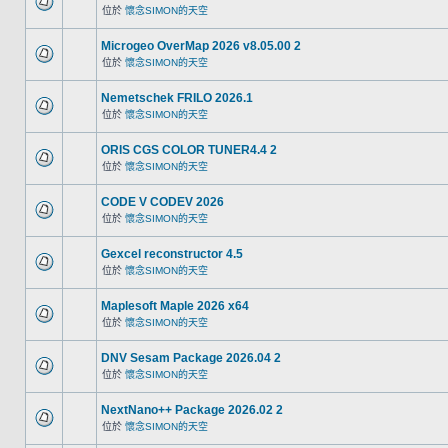
位於
懷念SIMON的天空
Microgeo OverMap 2026 v8.05.00 2
位於
懷念SIMON的天空
Nemetschek FRILO 2026.1
位於
懷念SIMON的天空
ORIS CGS COLOR TUNER4.4 2
位於
懷念SIMON的天空
CODE V CODEV 2026
位於
懷念SIMON的天空
Gexcel reconstructor 4.5
位於
懷念SIMON的天空
Maplesoft Maple 2026 x64
位於
懷念SIMON的天空
DNV Sesam Package 2026.04 2
位於
懷念SIMON的天空
NextNano++ Package 2026.02 2
位於
懷念SIMON的天空