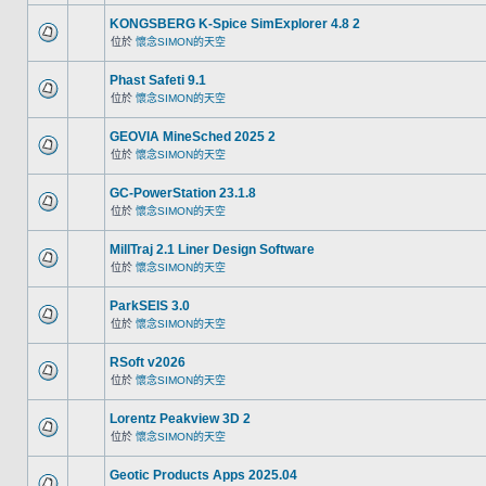
KONGSBERG K-Spice SimExplorer 4.8 2
位於
懷念SIMON的天空
Phast Safeti 9.1
位於
懷念SIMON的天空
GEOVIA MineSched 2025 2
位於
懷念SIMON的天空
GC-PowerStation 23.1.8
位於
懷念SIMON的天空
MillTraj 2.1 Liner Design Software
位於
懷念SIMON的天空
ParkSEIS 3.0
位於
懷念SIMON的天空
RSoft v2026
位於
懷念SIMON的天空
Lorentz Peakview 3D 2
位於
懷念SIMON的天空
Geotic Products Apps 2025.04