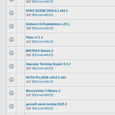
位於
懷念SIMON的天空
FARO SCENE 2026.0.1 x64 2
位於
懷念SIMON的天空
Deltares D-Foundations v.25.1
位於
懷念SIMON的天空
Plato v7.1 2
位於
懷念SIMON的天空
MISTRAS Noesis 2
位於
懷念SIMON的天空
Operator Terminal Expert 3.5 2
位於
懷念SIMON的天空
NCSS Pro 2026 v26.0.3 x64
位於
懷念SIMON的天空
libraryview1.7+library 2
位於
懷念SIMON的天空
geosoft oasis montaj 2025 2
位於
懷念SIMON的天空