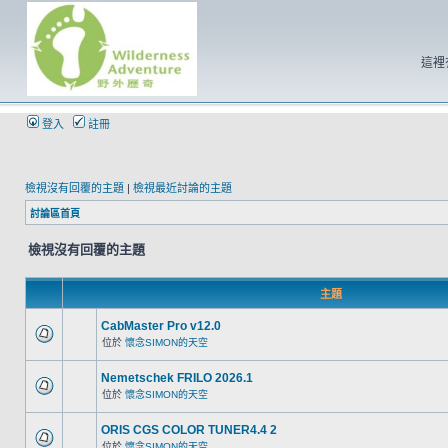
這裡
登入
註冊
檢視沒有回覆的主題
|
檢視最近討論的主題
討論區首頁
檢視沒有回覆的主題
主題
CabMaster Pro v12.0
位於
懷念SIMON的天空
Nemetschek FRILO 2026.1
位於
懷念SIMON的天空
ORIS CGS COLOR TUNER4.4 2
位於
懷念SIMON的天空