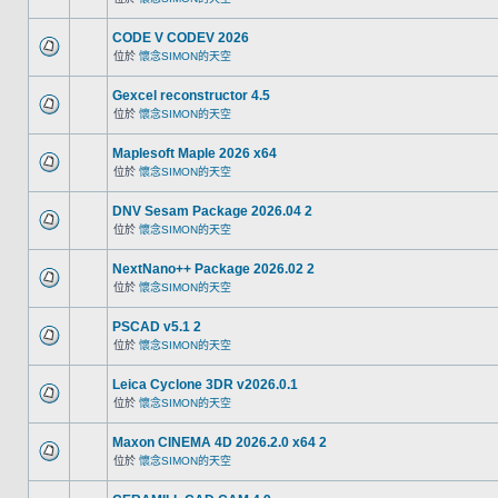
CODE V CODEV 2026
位於
懷念SIMON的天空
Gexcel reconstructor 4.5
位於
懷念SIMON的天空
Maplesoft Maple 2026 x64
位於
懷念SIMON的天空
DNV Sesam Package 2026.04 2
位於
懷念SIMON的天空
NextNano++ Package 2026.02 2
位於
懷念SIMON的天空
PSCAD v5.1 2
位於
懷念SIMON的天空
Leica Cyclone 3DR v2026.0.1
位於
懷念SIMON的天空
Maxon CINEMA 4D 2026.2.0 x64 2
位於
懷念SIMON的天空