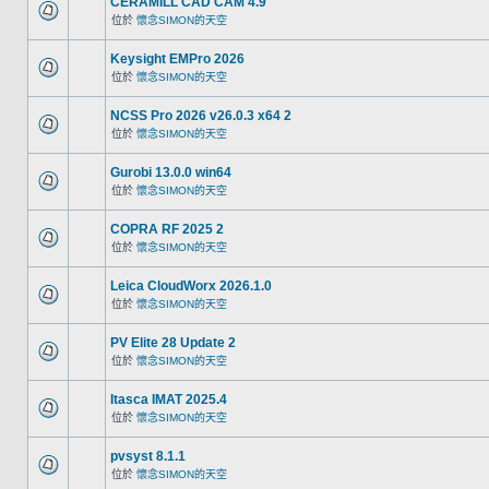
CERAMILL CAD CAM 4.9
位於
懷念SIMON的天空
Keysight EMPro 2026
位於
懷念SIMON的天空
NCSS Pro 2026 v26.0.3 x64 2
位於
懷念SIMON的天空
Gurobi 13.0.0 win64
位於
懷念SIMON的天空
COPRA RF 2025 2
位於
懷念SIMON的天空
Leica CloudWorx 2026.1.0
位於
懷念SIMON的天空
PV Elite 28 Update 2
位於
懷念SIMON的天空
Itasca IMAT 2025.4
位於
懷念SIMON的天空
pvsyst 8.1.1
位於
懷念SIMON的天空