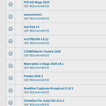
PVCAD Mega 2025
位於
懷念SIMON的天空
easyvision13
位於
懷念SIMON的天空
GasTurb 14
位於
懷念SIMON的天空
AxSTREAM 3.9.12
位於
懷念SIMON的天空
COSMOtherm TmoleX 2026
位於
懷念SIMON的天空
Materialise e-Stage 2026 v8.1
位於
懷念SIMON的天空
Pandat 2026 2
位於
懷念SIMON的天空
NewBlue Captivate Broadcast 5.10 2
位於
懷念SIMON的天空
OrthoGen For AutoCAD 23.0 2
位於
懷念SIMON的天空