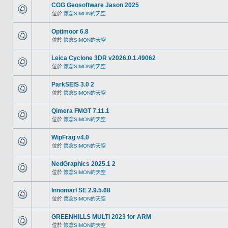
CGG Geosoftware Jason 2025
位於
懷念SIMON的天空
Optimoor 6.8
位於
懷念SIMON的天空
Leica Cyclone 3DR v2026.0.1.49062
位於
懷念SIMON的天空
ParkSEIS 3.0 2
位於
懷念SIMON的天空
Qimera FMGT 7.11.1
位於
懷念SIMON的天空
WipFrag v4.0
位於
懷念SIMON的天空
NedGraphics 2025.1 2
位於
懷念SIMON的天空
InnomarI SE 2.9.5.68
位於
懷念SIMON的天空
GREENHILLS MULTI 2023 for ARM
位於
懷念SIMON的天空