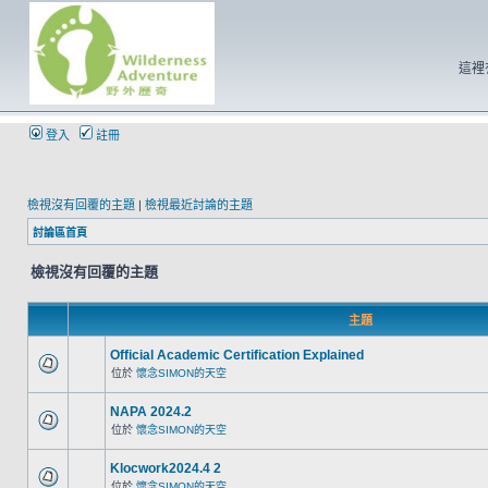
這裡
登入
註冊
檢視沒有回覆的主題
|
檢視最近討論的主題
討論區首頁
檢視沒有回覆的主題
主題
Official Academic Certification Explained
位於
懷念SIMON的天空
NAPA 2024.2
位於
懷念SIMON的天空
Klocwork2024.4 2
位於
懷念SIMON的天空