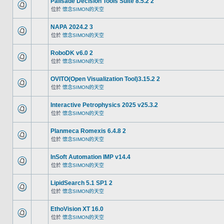
Palisade Decision Tools Suite 8.5.2 2
位於
懷念SIMON的天空
NAPA 2024.2 3
位於
懷念SIMON的天空
RoboDK v6.0 2
位於
懷念SIMON的天空
OVITO(Open Visualization Tool)3.15.2 2
位於
懷念SIMON的天空
Interactive Petrophysics 2025 v25.3.2
位於
懷念SIMON的天空
Planmeca Romexis 6.4.8 2
位於
懷念SIMON的天空
InSoft Automation IMP v14.4
位於
懷念SIMON的天空
LipidSearch 5.1 SP1 2
位於
懷念SIMON的天空
EthoVision XT 16.0
位於
懷念SIMON的天空