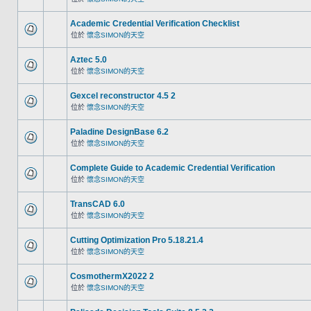
Academic Credential Verification Checklist
位於
懷念SIMON的天空
Aztec 5.0
位於
懷念SIMON的天空
Gexcel reconstructor 4.5 2
位於
懷念SIMON的天空
Paladine DesignBase 6.2
位於
懷念SIMON的天空
Complete Guide to Academic Credential Verification
位於
懷念SIMON的天空
TransCAD 6.0
位於
懷念SIMON的天空
Cutting Optimization Pro 5.18.21.4
位於
懷念SIMON的天空
CosmothermX2022 2
位於
懷念SIMON的天空