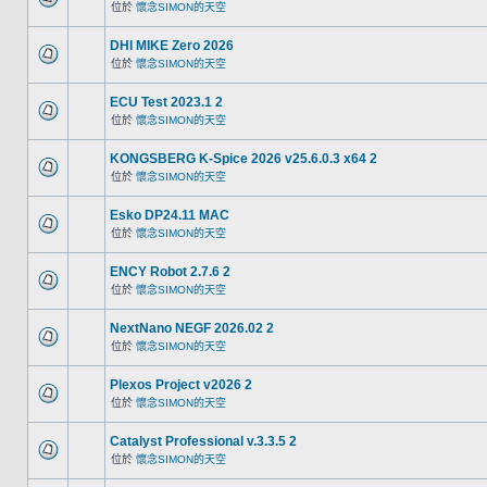
位於
懷念SIMON的天空
DHI MIKE Zero 2026
位於
懷念SIMON的天空
ECU Test 2023.1 2
位於
懷念SIMON的天空
KONGSBERG K-Spice 2026 v25.6.0.3 x64 2
位於
懷念SIMON的天空
Esko DP24.11 MAC
位於
懷念SIMON的天空
ENCY Robot 2.7.6 2
位於
懷念SIMON的天空
NextNano NEGF 2026.02 2
位於
懷念SIMON的天空
Plexos Project v2026 2
位於
懷念SIMON的天空
Catalyst Professional v.3.3.5 2
位於
懷念SIMON的天空