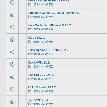
FIFTY2 PeronLab 2026 v7.0.5 2
位於
懷念SIMON的天空
Jeppesen Cycle DVD 2608 Full World 2
位於
懷念SIMON的天空
Face Sorter Pro Ultimate 3.0.8 2
位於
懷念SIMON的天空
KiCad 10.0.1
位於
懷念SIMON的天空
Leica Cyclone 3DR 2026.0.2 2
位於
懷念SIMON的天空
QuickHMI V12.1.4
位於
懷念SIMON的天空
Lise Pro V3 2025.1.3
位於
懷念SIMON的天空
PEAKS Studio 13.1 2
位於
懷念SIMON的天空
PC-PUMP 3.7.3
位於
懷念SIMON的天空