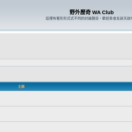
野外歷奇 WA Club
這裡有著形形式式不同的討論題目，歡迎各會友談天說
主題