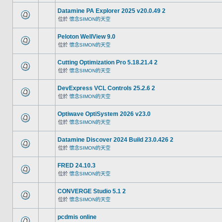
Datamine PA Explorer 2025 v20.0.49 2
位於
懷念SIMON的天空
Peloton WellView 9.0
位於
懷念SIMON的天空
Cutting Optimization Pro 5.18.21.4 2
位於
懷念SIMON的天空
DevExpress VCL Controls 25.2.6 2
位於
懷念SIMON的天空
Optiwave OptiSystem 2026 v23.0
位於
懷念SIMON的天空
Datamine Discover 2024 Build 23.0.426 2
位於
懷念SIMON的天空
FRED 24.10.3
位於
懷念SIMON的天空
CONVERGE Studio 5.1 2
位於
懷念SIMON的天空
pcdmis online