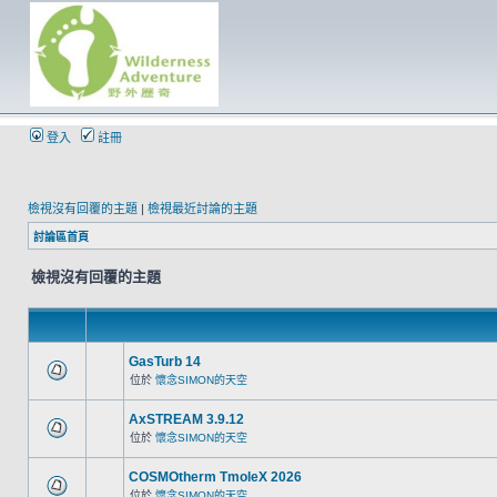
登入
註冊
檢視沒有回覆的主題
|
檢視最近討論的主題
討論區首頁
檢視沒有回覆的主題
GasTurb 14
位於
懷念SIMON的天空
AxSTREAM 3.9.12
位於
懷念SIMON的天空
COSMOtherm TmoleX 2026
位於
懷念SIMON的天空