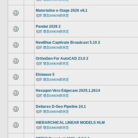
Materialise e-Stage 2026 v8.1
位於
懷念SIMON的天空
Pandat 2026 2
位於
懷念SIMON的天空
NewBlue Captivate Broadcast 5.10 2
位於
懷念SIMON的天空
OrthoGen For AutoCAD 23.0 2
位於
懷念SIMON的天空
Elsiwave 5
位於
懷念SIMON的天空
Hexagon Vero Edgecam 2025.1.2614
位於
懷念SIMON的天空
Deltares D-Geo Pipeline 24.1
位於
懷念SIMON的天空
HIERARCHICAL LINEAR MODELS HLM
位於
懷念SIMON的天空