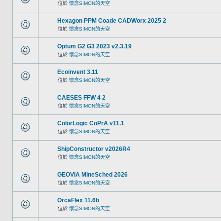
位於
懷念SIMON的天空
Hexagon PPM Coade CADWorx 2025 2
位於
懷念SIMON的天空
Optum G2 G3 2023 v2.3.19
位於
懷念SIMON的天空
Ecoinvent 3.11
位於
懷念SIMON的天空
CAESES FFW 4 2
位於
懷念SIMON的天空
ColorLogic CoPrA v11.1
位於
懷念SIMON的天空
ShipConstructor v2026R4
位於
懷念SIMON的天空
GEOVIA MineSched 2026
位於
懷念SIMON的天空
OrcaFlex 11.6b
位於
懷念SIMON的天空