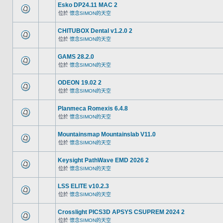
Esko DP24.11 MAC 2
位於
懷念SIMON的天空
CHITUBOX Dental v1.2.0 2
位於
懷念SIMON的天空
GAMS 28.2.0
位於
懷念SIMON的天空
ODEON 19.02 2
位於
懷念SIMON的天空
Planmeca Romexis 6.4.8
位於
懷念SIMON的天空
Mountainsmap Mountainslab V11.0
位於
懷念SIMON的天空
Keysight PathWave EMD 2026 2
位於
懷念SIMON的天空
LSS ELITE v10.2.3
位於
懷念SIMON的天空
Crosslight PICS3D APSYS CSUPREM 2024 2
位於
懷念SIMON的天空