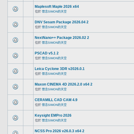
Maplesoft Maple 2026 x64
位於
懷念SIMON的天空
DNV Sesam Package 2026.04 2
位於
懷念SIMON的天空
NextNano++ Package 2026.02 2
位於
懷念SIMON的天空
PSCAD v5.1 2
位於
懷念SIMON的天空
Leica Cyclone 3DR v2026.0.1
位於
懷念SIMON的天空
Maxon CINEMA 4D 2026.2.0 x64 2
位於
懷念SIMON的天空
CERAMILL CAD CAM 4.9
位於
懷念SIMON的天空
Keysight EMPro 2026
位於
懷念SIMON的天空
NCSS Pro 2026 v26.0.3 x64 2