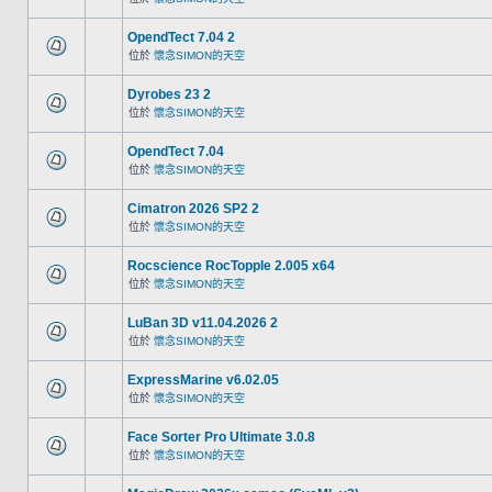
OpendTect 7.04 2
位於
懷念SIMON的天空
Dyrobes 23 2
位於
懷念SIMON的天空
OpendTect 7.04
位於
懷念SIMON的天空
Cimatron 2026 SP2 2
位於
懷念SIMON的天空
Rocscience RocTopple 2.005 x64
位於
懷念SIMON的天空
LuBan 3D v11.04.2026 2
位於
懷念SIMON的天空
ExpressMarine v6.02.05
位於
懷念SIMON的天空
Face Sorter Pro Ultimate 3.0.8
位於
懷念SIMON的天空