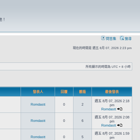
地！
問答集
搜尋
現在的時間是 週五 8月 07, 2026 2:23 pm
所有顯示的時間為 UTC + 8 小時
發表人
回覆
觀看
最後發表
週五 8月 07, 2026 2:18
Romdastt
0
2
pm
Romdastt
週五 8月 07, 2026 2:08
Romdastt
0
6
pm
Romdastt
週五 8月 07, 2026 1:59
Romdastt
0
5
pm