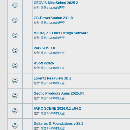
GEOVIA MineSched 2025 2
位於
懷念SIMON的天空
GC-PowerStation 23.1.8
位於
懷念SIMON的天空
MillTraj 2.1 Liner Design Software
位於
懷念SIMON的天空
ParkSEIS 3.0
位於
懷念SIMON的天空
RSoft v2026
位於
懷念SIMON的天空
Lorentz Peakview 3D 2
位於
懷念SIMON的天空
Geotic Products Apps 2025.04
位於
懷念SIMON的天空
FARO SCENE 2026.0.1 x64 2
位於
懷念SIMON的天空
Deltares D-Foundations v.25.1
位於
懷念SIMON的天空