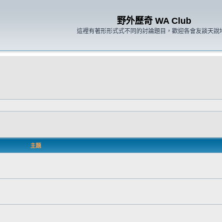
野外歷奇 WA Club
這裡有著形形式式不同的討論題目，歡迎各會友談天說
主題