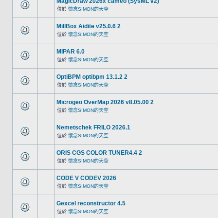
MagicDraw 2026x cameo (SysML v2)
位於
懷念SIMON的天空
MillBox Aidite v25.0.6 2
位於
懷念SIMON的天空
MIPAR 6.0
位於
懷念SIMON的天空
OptiBPM optibpm 13.1.2 2
位於
懷念SIMON的天空
Microgeo OverMap 2026 v8.05.00 2
位於
懷念SIMON的天空
Nemetschek FRILO 2026.1
位於
懷念SIMON的天空
ORIS CGS COLOR TUNER4.4 2
位於
懷念SIMON的天空
CODE V CODEV 2026
位於
懷念SIMON的天空
Gexcel reconstructor 4.5
位於
懷念SIMON的天空