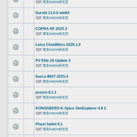
位於
懷念SIMON的天空
Gurobi 13.0.0 win64
位於
懷念SIMON的天空
COPRA RF 2025 2
位於
懷念SIMON的天空
Leica CloudWorx 2026.1.0
位於
懷念SIMON的天空
PV Elite 28 Update 2
位於
懷念SIMON的天空
Itasca IMAT 2025.4
位於
懷念SIMON的天空
pvsyst 8.1.1
位於
懷念SIMON的天空
KONGSBERG K-Spice SimExplorer 4.8 2
位於
懷念SIMON的天空
Phast Safeti 9.1
位於
懷念SIMON的天空