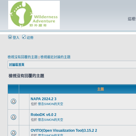
這裡
登入
註冊
檢視沒有回覆的主題
|
檢視最近討論的主題
討論區首頁
檢視沒有回覆的主題
主題
NAPA 2024.2 3
位於
懷念SIMON的天空
RoboDK v6.0 2
位於
懷念SIMON的天空
OVITO(Open Visualization Tool)3.15.2 2
位於
懷念SIMON的天空