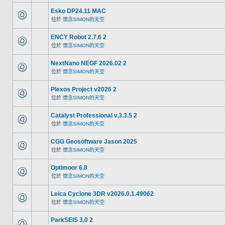
Esko DP24.11 MAC
位於
懷念SIMON的天空
ENCY Robot 2.7.6 2
位於
懷念SIMON的天空
NextNano NEGF 2026.02 2
位於
懷念SIMON的天空
Plexos Project v2026 2
位於
懷念SIMON的天空
Catalyst Professional v.3.3.5 2
位於
懷念SIMON的天空
CGG Geosoftware Jason 2025
位於
懷念SIMON的天空
Optimoor 6.8
位於
懷念SIMON的天空
Leica Cyclone 3DR v2026.0.1.49062
位於
懷念SIMON的天空
ParkSEIS 3.0 2