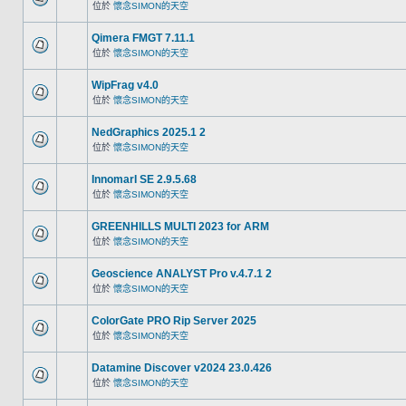
位於
懷念SIMON的天空
Qimera FMGT 7.11.1
位於
懷念SIMON的天空
WipFrag v4.0
位於
懷念SIMON的天空
NedGraphics 2025.1 2
位於
懷念SIMON的天空
InnomarI SE 2.9.5.68
位於
懷念SIMON的天空
GREENHILLS MULTI 2023 for ARM
位於
懷念SIMON的天空
Geoscience ANALYST Pro v.4.7.1 2
位於
懷念SIMON的天空
ColorGate PRO Rip Server 2025
位於
懷念SIMON的天空
Datamine Discover v2024 23.0.426
位於
懷念SIMON的天空