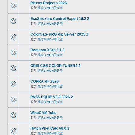
Plexos Project v2026
位於
懷念SIMON的天空
EcoStruxure Control Expert 16.2 2
位於
懷念SIMON的天空
ColorGate PRO Rip Server 2025 2
位於
懷念SIMON的天空
Remcom XGtd 3.1.2
位於
懷念SIMON的天空
ORIS CGS COLOR TUNER4.4
位於
懷念SIMON的天空
COPRA RF 2025
位於
懷念SIMON的天空
PASS EQUIP V3.8 2026 2
位於
懷念SIMON的天空
WiseCAM Tube
位於
懷念SIMON的天空
Hatch PneuCalc v8.0.3
位於
懷念SIMON的天空