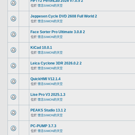
FIFTY2 PeronLab 2026 v7.0.5 2
位於
懷念SIMON的天空
Jeppesen Cycle DVD 2608 Full World 2
位於
懷念SIMON的天空
Face Sorter Pro Ultimate 3.0.8 2
位於
懷念SIMON的天空
KiCad 10.0.1
位於
懷念SIMON的天空
Leica Cyclone 3DR 2026.0.2 2
位於
懷念SIMON的天空
QuickHMI V12.1.4
位於
懷念SIMON的天空
Lise Pro V3 2025.1.3
位於
懷念SIMON的天空
PEAKS Studio 13.1 2
位於
懷念SIMON的天空
PC-PUMP 3.7.3
位於
懷念SIMON的天空