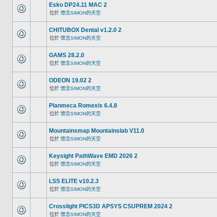
Esko DP24.11 MAC 2
位於
懷念SIMON的天空
CHITUBOX Dental v1.2.0 2
位於
懷念SIMON的天空
GAMS 28.2.0
位於
懷念SIMON的天空
ODEON 19.02 2
位於
懷念SIMON的天空
Planmeca Romexis 6.4.8
位於
懷念SIMON的天空
Mountainsmap Mountainslab V11.0
位於
懷念SIMON的天空
Keysight PathWave EMD 2026 2
位於
懷念SIMON的天空
LSS ELITE v10.2.3
位於
懷念SIMON的天空
Crosslight PICS3D APSYS CSUPREM 2024 2
位於
懷念SIMON的天空