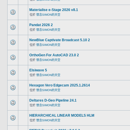
Materialise e-Stage 2026 v8.1
位於
懷念SIMON的天空
Pandat 2026 2
位於
懷念SIMON的天空
NewBlue Captivate Broadcast 5.10 2
位於
懷念SIMON的天空
OrthoGen For AutoCAD 23.0 2
位於
懷念SIMON的天空
Elsiwave 5
位於
懷念SIMON的天空
Hexagon Vero Edgecam 2025.1.2614
位於
懷念SIMON的天空
Deltares D-Geo Pipeline 24.1
位於
懷念SIMON的天空
HIERARCHICAL LINEAR MODELS HLM
位於
懷念SIMON的天空