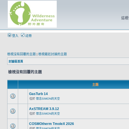
這裡
登入
註冊
檢視沒有回覆的主題
|
檢視最近討論的主題
討論區首頁
檢視沒有回覆的主題
主題
GasTurb 14
位於
懷念SIMON的天空
AxSTREAM 3.9.12
位於
懷念SIMON的天空
COSMOtherm TmoleX 2026
位於
懷念SIMON的天空