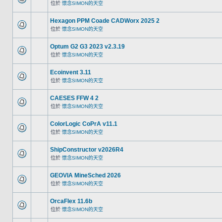
位於
懷念SIMON的天空
Hexagon PPM Coade CADWorx 2025 2
位於
懷念SIMON的天空
Optum G2 G3 2023 v2.3.19
位於
懷念SIMON的天空
Ecoinvent 3.11
位於
懷念SIMON的天空
CAESES FFW 4 2
位於
懷念SIMON的天空
ColorLogic CoPrA v11.1
位於
懷念SIMON的天空
ShipConstructor v2026R4
位於
懷念SIMON的天空
GEOVIA MineSched 2026
位於
懷念SIMON的天空
OrcaFlex 11.6b
位於
懷念SIMON的天空