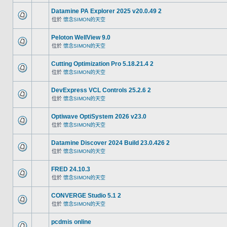
Datamine PA Explorer 2025 v20.0.49 2
位於
懷念SIMON的天空
Peloton WellView 9.0
位於
懷念SIMON的天空
Cutting Optimization Pro 5.18.21.4 2
位於
懷念SIMON的天空
DevExpress VCL Controls 25.2.6 2
位於
懷念SIMON的天空
Optiwave OptiSystem 2026 v23.0
位於
懷念SIMON的天空
Datamine Discover 2024 Build 23.0.426 2
位於
懷念SIMON的天空
FRED 24.10.3
位於
懷念SIMON的天空
CONVERGE Studio 5.1 2
位於
懷念SIMON的天空
pcdmis online