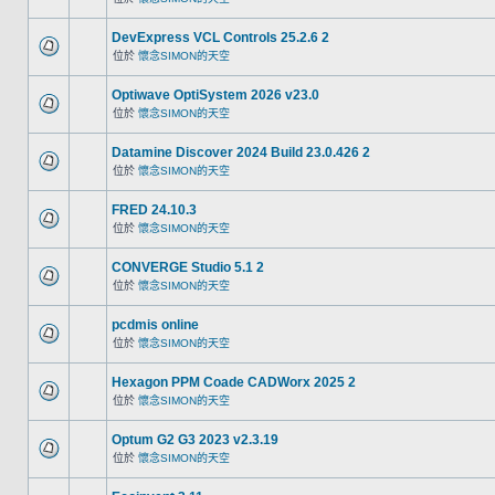
DevExpress VCL Controls 25.2.6 2
位於
懷念SIMON的天空
Optiwave OptiSystem 2026 v23.0
位於
懷念SIMON的天空
Datamine Discover 2024 Build 23.0.426 2
位於
懷念SIMON的天空
FRED 24.10.3
位於
懷念SIMON的天空
CONVERGE Studio 5.1 2
位於
懷念SIMON的天空
pcdmis online
位於
懷念SIMON的天空
Hexagon PPM Coade CADWorx 2025 2
位於
懷念SIMON的天空
Optum G2 G3 2023 v2.3.19
位於
懷念SIMON的天空