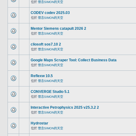
位於
懷念SIMON的天空
CODEV codev 2025.03
位於
懷念SIMON的天空
Mentor Siemens catapult 2026 2
位於
懷念SIMON的天空
cliosoft sos7.10 2
位於
懷念SIMON的天空
Google Maps Scraper Tool: Collect Business Data
位於
懷念SIMON的天空
Reflexw 10.5
位於
懷念SIMON的天空
CONVERGE Studio 5.1
位於
懷念SIMON的天空
Interactive Petrophysics 2025 v25.3.2 2
位於
懷念SIMON的天空
Hydrostar
位於
懷念SIMON的天空