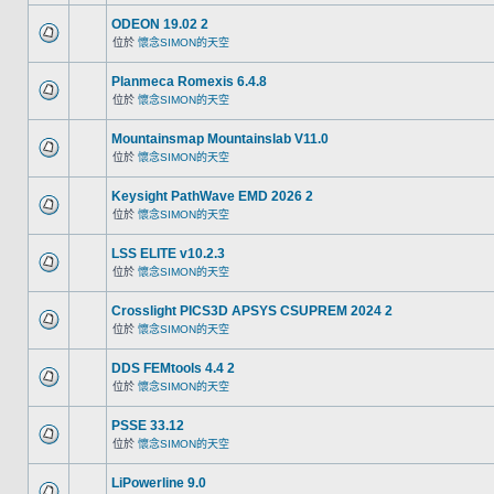
ODEON 19.02 2
位於
懷念SIMON的天空
Planmeca Romexis 6.4.8
位於
懷念SIMON的天空
Mountainsmap Mountainslab V11.0
位於
懷念SIMON的天空
Keysight PathWave EMD 2026 2
位於
懷念SIMON的天空
LSS ELITE v10.2.3
位於
懷念SIMON的天空
Crosslight PICS3D APSYS CSUPREM 2024 2
位於
懷念SIMON的天空
DDS FEMtools 4.4 2
位於
懷念SIMON的天空
PSSE 33.12
位於
懷念SIMON的天空
LiPowerline 9.0