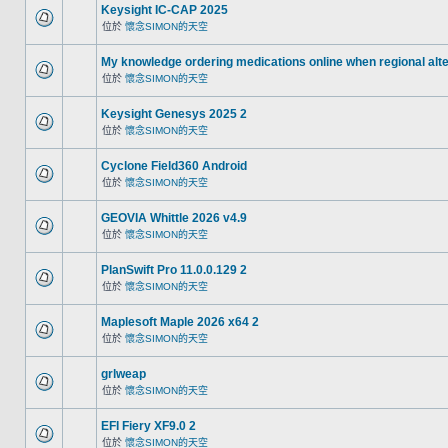
Keysight IC-CAP 2025
位於
懷念SIMON的天空
My knowledge ordering medications online when regional alt
位於
懷念SIMON的天空
Keysight Genesys 2025 2
位於
懷念SIMON的天空
Cyclone Field360 Android
位於
懷念SIMON的天空
GEOVIA Whittle 2026 v4.9
位於
懷念SIMON的天空
PlanSwift Pro 11.0.0.129 2
位於
懷念SIMON的天空
Maplesoft Maple 2026 x64 2
位於
懷念SIMON的天空
grlweap
位於
懷念SIMON的天空
EFI Fiery XF9.0 2
位於
懷念SIMON的天空