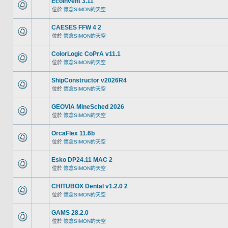
Ecoinvent 3.11
位於
懷念SIMON的天空
CAESES FFW 4 2
位於
懷念SIMON的天空
ColorLogic CoPrA v11.1
位於
懷念SIMON的天空
ShipConstructor v2026R4
位於
懷念SIMON的天空
GEOVIA MineSched 2026
位於
懷念SIMON的天空
OrcaFlex 11.6b
位於
懷念SIMON的天空
Esko DP24.11 MAC 2
位於
懷念SIMON的天空
CHITUBOX Dental v1.2.0 2
位於
懷念SIMON的天空
GAMS 28.2.0
位於
懷念SIMON的天空