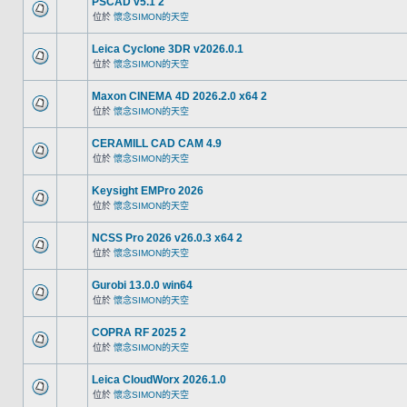
PSCAD v5.1 2
位於
懷念SIMON的天空
Leica Cyclone 3DR v2026.0.1
位於
懷念SIMON的天空
Maxon CINEMA 4D 2026.2.0 x64 2
位於
懷念SIMON的天空
CERAMILL CAD CAM 4.9
位於
懷念SIMON的天空
Keysight EMPro 2026
位於
懷念SIMON的天空
NCSS Pro 2026 v26.0.3 x64 2
位於
懷念SIMON的天空
Gurobi 13.0.0 win64
位於
懷念SIMON的天空
COPRA RF 2025 2
位於
懷念SIMON的天空
Leica CloudWorx 2026.1.0
位於
懷念SIMON的天空