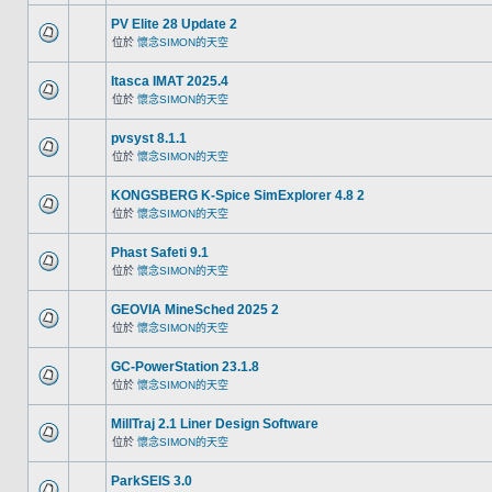
PV Elite 28 Update 2
位於
懷念SIMON的天空
Itasca IMAT 2025.4
位於
懷念SIMON的天空
pvsyst 8.1.1
位於
懷念SIMON的天空
KONGSBERG K-Spice SimExplorer 4.8 2
位於
懷念SIMON的天空
Phast Safeti 9.1
位於
懷念SIMON的天空
GEOVIA MineSched 2025 2
位於
懷念SIMON的天空
GC-PowerStation 23.1.8
位於
懷念SIMON的天空
MillTraj 2.1 Liner Design Software
位於
懷念SIMON的天空
ParkSEIS 3.0