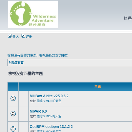
這裡
登入
註冊
檢視沒有回覆的主題
|
檢視最近討論的主題
討論區首頁
檢視沒有回覆的主題
主題
MillBox Aidite v25.0.6 2
位於
懷念SIMON的天空
MIPAR 6.0
位於
懷念SIMON的天空
OptiBPM optibpm 13.1.2 2
位於
懷念SIMON的天空