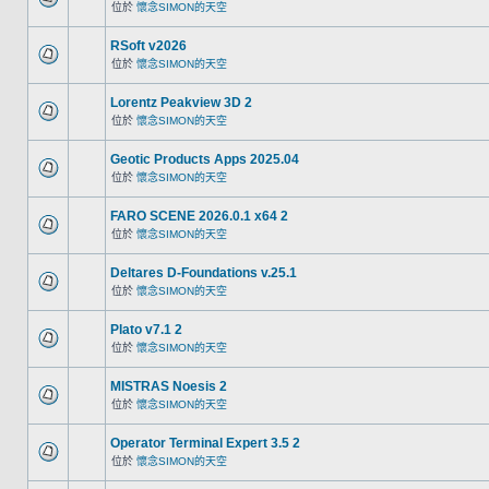
位於
懷念SIMON的天空
RSoft v2026
位於
懷念SIMON的天空
Lorentz Peakview 3D 2
位於
懷念SIMON的天空
Geotic Products Apps 2025.04
位於
懷念SIMON的天空
FARO SCENE 2026.0.1 x64 2
位於
懷念SIMON的天空
Deltares D-Foundations v.25.1
位於
懷念SIMON的天空
Plato v7.1 2
位於
懷念SIMON的天空
MISTRAS Noesis 2
位於
懷念SIMON的天空
Operator Terminal Expert 3.5 2
位於
懷念SIMON的天空