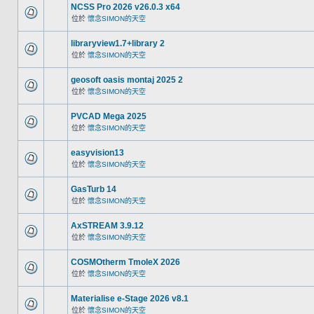
NCSS Pro 2026 v26.0.3 x64
位於
懷念SIMON的天空
libraryview1.7+library 2
位於
懷念SIMON的天空
geosoft oasis montaj 2025 2
位於
懷念SIMON的天空
PVCAD Mega 2025
位於
懷念SIMON的天空
easyvision13
位於
懷念SIMON的天空
GasTurb 14
位於
懷念SIMON的天空
AxSTREAM 3.9.12
位於
懷念SIMON的天空
COSMOtherm TmoleX 2026
位於
懷念SIMON的天空
Materialise e-Stage 2026 v8.1
位於
懷念SIMON的天空