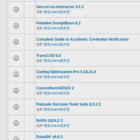
Gexcel reconstructor 4.5 2
位於
懷念SIMON的天空
Paladine DesignBase 6.2
位於
懷念SIMON的天空
Complete Guide to Academic Credential Verification
位於
懷念SIMON的天空
TransCAD 6.0
位於
懷念SIMON的天空
Cutting Optimization Pro 5.18.21.4
位於
懷念SIMON的天空
CosmothermX2022 2
位於
懷念SIMON的天空
Palisade Decision Tools Suite 8.5.2 2
位於
懷念SIMON的天空
NAPA 2024.2 3
位於
懷念SIMON的天空
RoboDK v6.0 2