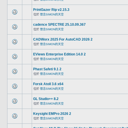
PrintGazer Rip v2.15.3
位於
懷念SIMON的天空
cadence SPECTRE 25.10.09.367
位於
懷念SIMON的天空
CADWorx 2025 For AutoCAD 2026 2
位於
懷念SIMON的天空
EViews Enterprise Edition 14.0 2
位於
懷念SIMON的天空
Phast Safeti 9.1 2
位於
懷念SIMON的天空
Forsk Atoll 3.6 x64
位於
懷念SIMON的天空
GL Studio++ 8.2
位於
懷念SIMON的天空
Keysight EMPro 2026 2
位於
懷念SIMON的天空