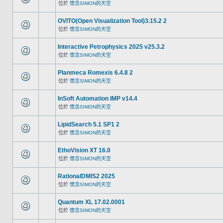
位於
懷念SIMON的天空
OVITO(Open Visualization Tool)3.15.2 2
位於
懷念SIMON的天空
Interactive Petrophysics 2025 v25.3.2
位於
懷念SIMON的天空
Planmeca Romexis 6.4.8 2
位於
懷念SIMON的天空
InSoft Automation IMP v14.4
位於
懷念SIMON的天空
LipidSearch 5.1 SP1 2
位於
懷念SIMON的天空
EthoVision XT 16.0
位於
懷念SIMON的天空
RationalDMIS2 2025
位於
懷念SIMON的天空
Quantum XL 17.02.0001
位於
懷念SIMON的天空