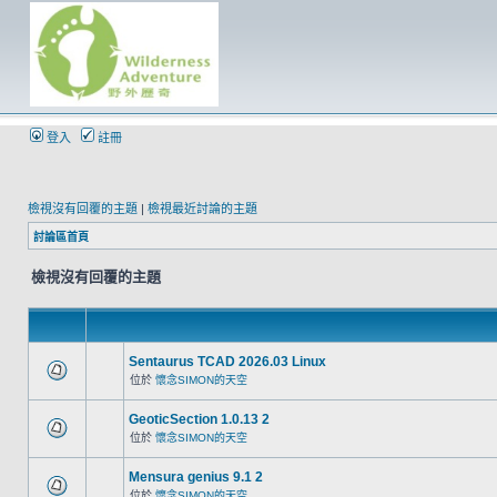
登入
註冊
檢視沒有回覆的主題
|
檢視最近討論的主題
討論區首頁
檢視沒有回覆的主題
Sentaurus TCAD 2026.03 Linux
位於
懷念SIMON的天空
GeoticSection 1.0.13 2
位於
懷念SIMON的天空
Mensura genius 9.1 2
位於
懷念SIMON的天空