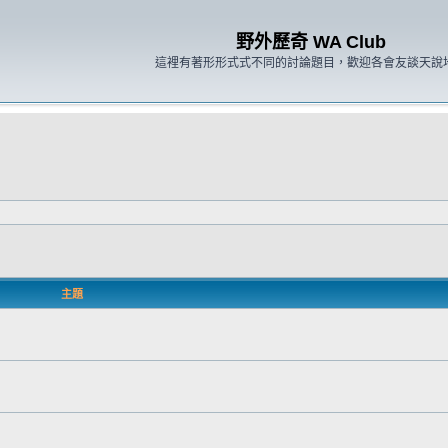
野外歷奇 WA Club
這裡有著形形式式不同的討論題目，歡迎各會友談天說
主題