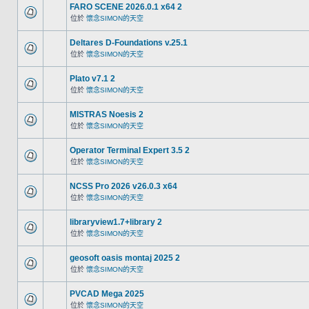
FARO SCENE 2026.0.1 x64 2
位於
懷念SIMON的天空
Deltares D-Foundations v.25.1
位於
懷念SIMON的天空
Plato v7.1 2
位於
懷念SIMON的天空
MISTRAS Noesis 2
位於
懷念SIMON的天空
Operator Terminal Expert 3.5 2
位於
懷念SIMON的天空
NCSS Pro 2026 v26.0.3 x64
位於
懷念SIMON的天空
libraryview1.7+library 2
位於
懷念SIMON的天空
geosoft oasis montaj 2025 2
位於
懷念SIMON的天空
PVCAD Mega 2025
位於
懷念SIMON的天空