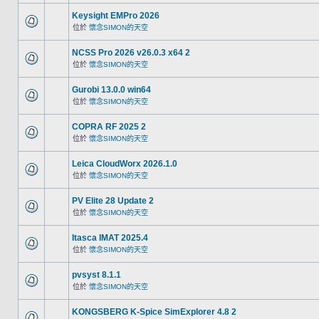
Keysight EMPro 2026
位於
懷念SIMON的天空
NCSS Pro 2026 v26.0.3 x64 2
位於
懷念SIMON的天空
Gurobi 13.0.0 win64
位於
懷念SIMON的天空
COPRA RF 2025 2
位於
懷念SIMON的天空
Leica CloudWorx 2026.1.0
位於
懷念SIMON的天空
PV Elite 28 Update 2
位於
懷念SIMON的天空
Itasca IMAT 2025.4
位於
懷念SIMON的天空
pvsyst 8.1.1
位於
懷念SIMON的天空
KONGSBERG K-Spice SimExplorer 4.8 2