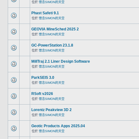
位於
懷念SIMON的天空
Phast Safeti 9.1
位於
懷念SIMON的天空
GEOVIA MineSched 2025 2
位於
懷念SIMON的天空
GC-PowerStation 23.1.8
位於
懷念SIMON的天空
MillTraj 2.1 Liner Design Software
位於
懷念SIMON的天空
ParkSEIS 3.0
位於
懷念SIMON的天空
RSoft v2026
位於
懷念SIMON的天空
Lorentz Peakview 3D 2
位於
懷念SIMON的天空
Geotic Products Apps 2025.04
位於
懷念SIMON的天空