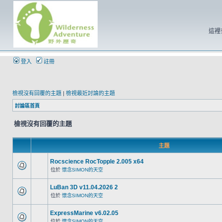
這裡
登入
註冊
檢視沒有回覆的主題
|
檢視最近討論的主題
討論區首頁
檢視沒有回覆的主題
主題
Rocscience RocTopple 2.005 x64
位於
懷念SIMON的天空
LuBan 3D v11.04.2026 2
位於
懷念SIMON的天空
ExpressMarine v6.02.05
位於
懷念SIMON的天空