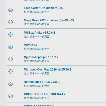
Face Sorter Pro Ultimate 3.0.8
位於
懷念SIMON的天空
MagicDraw 2026x cameo (SysML v2)
位於
懷念SIMON的天空
MillBox Aidite v25.0.6 2
位於
懷念SIMON的天空
MIPAR 6.0
位於
懷念SIMON的天空
OptiBPM optibpm 13.1.2 2
位於
懷念SIMON的天空
Microgeo OverMap 2026 v8.05.00 2
位於
懷念SIMON的天空
Nemetschek FRILO 2026.1
位於
懷念SIMON的天空
ORIS CGS COLOR TUNER4.4 2
位於
懷念SIMON的天空