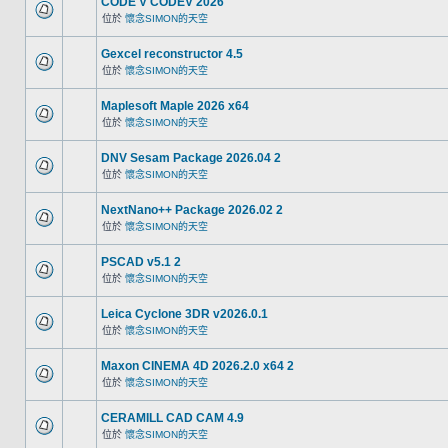
CODE V CODEV 2026
位於
懷念SIMON的天空
Gexcel reconstructor 4.5
位於
懷念SIMON的天空
Maplesoft Maple 2026 x64
位於
懷念SIMON的天空
DNV Sesam Package 2026.04 2
位於
懷念SIMON的天空
NextNano++ Package 2026.02 2
位於
懷念SIMON的天空
PSCAD v5.1 2
位於
懷念SIMON的天空
Leica Cyclone 3DR v2026.0.1
位於
懷念SIMON的天空
Maxon CINEMA 4D 2026.2.0 x64 2
位於
懷念SIMON的天空
CERAMILL CAD CAM 4.9
位於
懷念SIMON的天空