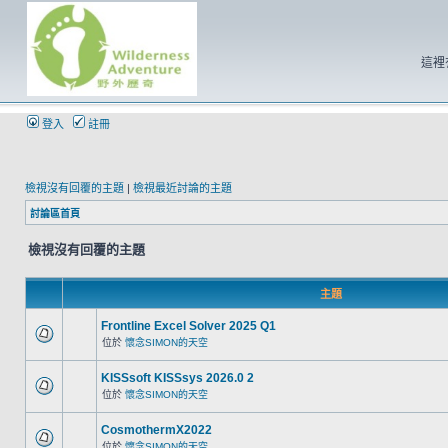
這裡
登入
註冊
檢視沒有回覆的主題
|
檢視最近討論的主題
討論區首頁
檢視沒有回覆的主題
主題
Frontline Excel Solver 2025 Q1
位於
懷念SIMON的天空
KISSsoft KISSsys 2026.0 2
位於
懷念SIMON的天空
CosmothermX2022
位於
懷念SIMON的天空