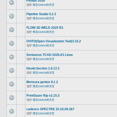
Pandat 2026
位於
懷念SIMON的天空
Pipeline Studio 5.2 2
位於
懷念SIMON的天空
FLOW-3D WELD 2025 R1
位於
懷念SIMON的天空
OVITO(Open Visualization Tool)3.15.2
位於
懷念SIMON的天空
Sentaurus TCAD 2026.03 Linux
位於
懷念SIMON的天空
GeoticSection 1.0.13 2
位於
懷念SIMON的天空
Mensura genius 9.1 2
位於
懷念SIMON的天空
PrintGazer Rip v2.15.3
位於
懷念SIMON的天空
cadence SPECTRE 25.10.09.367
位於
懷念SIMON的天空