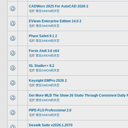
CADWorx 2025 For AutoCAD 2026 2
位於
懷念SIMON的天空
EViews Enterprise Edition 14.0 2
位於
懷念SIMON的天空
Phast Safeti 9.1 2
位於
懷念SIMON的天空
Forsk Atoll 3.6 x64
位於
懷念SIMON的天空
GL Studio++ 8.2
位於
懷念SIMON的天空
Keysight EMPro 2026 2
位於
懷念SIMON的天空
Get More MLB The Show 26 Stubs Through Consistent Daily 
位於
懷念SIMON的天空
PIPE-FLO Professional 2.0
位於
懷念SIMON的天空
Deswik Suite v2026.1.2070