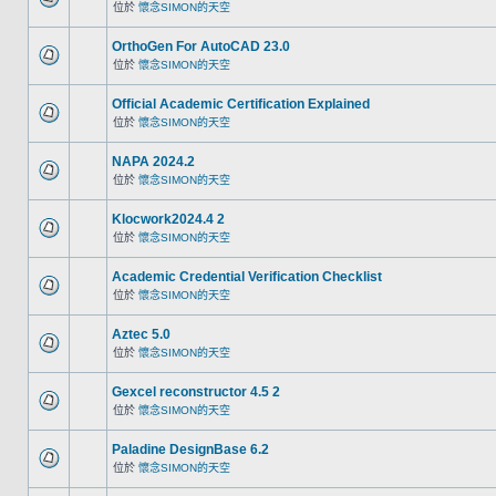
位於
懷念SIMON的天空
OrthoGen For AutoCAD 23.0
位於
懷念SIMON的天空
Official Academic Certification Explained
位於
懷念SIMON的天空
NAPA 2024.2
位於
懷念SIMON的天空
Klocwork2024.4 2
位於
懷念SIMON的天空
Academic Credential Verification Checklist
位於
懷念SIMON的天空
Aztec 5.0
位於
懷念SIMON的天空
Gexcel reconstructor 4.5 2
位於
懷念SIMON的天空
Paladine DesignBase 6.2
位於
懷念SIMON的天空