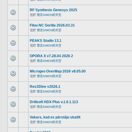
RF Synthesis Genesys 2025
位於
懷念SIMON的天空
Filou NC Gorilla 2026.03.31
位於
懷念SIMON的天空
PEAKS Studio 13.1
位於
懷念SIMON的天空
OPORA X v7.28.04 2026 2
位於
懷念SIMON的天空
Microgeo OverMap 2026 v8.05.00
位於
懷念SIMON的天空
Res3DInv v2026.1
位於
懷念SIMON的天空
Drillsoft HDX Plus v.1.0.1.113
位於
懷念SIMON的天空
Vakars, kad es pārstāju skaitīt
位於
懷念SIMON的天空