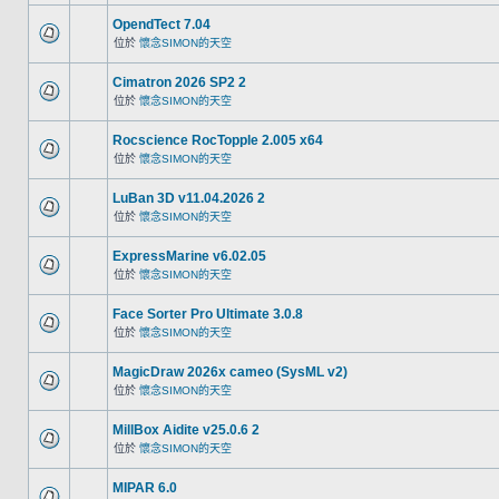
OpendTect 7.04
位於
懷念SIMON的天空
Cimatron 2026 SP2 2
位於
懷念SIMON的天空
Rocscience RocTopple 2.005 x64
位於
懷念SIMON的天空
LuBan 3D v11.04.2026 2
位於
懷念SIMON的天空
ExpressMarine v6.02.05
位於
懷念SIMON的天空
Face Sorter Pro Ultimate 3.0.8
位於
懷念SIMON的天空
MagicDraw 2026x cameo (SysML v2)
位於
懷念SIMON的天空
MillBox Aidite v25.0.6 2
位於
懷念SIMON的天空
MIPAR 6.0