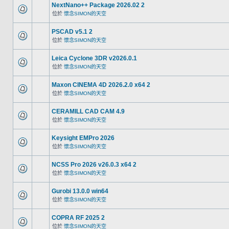
NextNano++ Package 2026.02 2
位於
懷念SIMON的天空
PSCAD v5.1 2
位於
懷念SIMON的天空
Leica Cyclone 3DR v2026.0.1
位於
懷念SIMON的天空
Maxon CINEMA 4D 2026.2.0 x64 2
位於
懷念SIMON的天空
CERAMILL CAD CAM 4.9
位於
懷念SIMON的天空
Keysight EMPro 2026
位於
懷念SIMON的天空
NCSS Pro 2026 v26.0.3 x64 2
位於
懷念SIMON的天空
Gurobi 13.0.0 win64
位於
懷念SIMON的天空
COPRA RF 2025 2
位於
懷念SIMON的天空