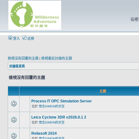
這裡
登入
註冊
檢視沒有回覆的主題
|
檢視最近討論的主題
討論區首頁
檢視沒有回覆的主題
主題
Process IT OPC Simulation Server
位於
懷念SIMON的天空
Leica Cyclone 3DR v2026.0.1 2
位於
懷念SIMON的天空
Reliasoft 2024
位於
懷念SIMON的天空