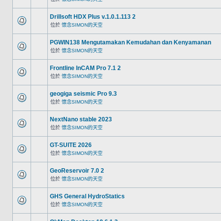
Drillsoft HDX Plus v.1.0.1.113 2
位於
懷念SIMON的天空
PGWIN138 Mengutamakan Kemudahan dan Kenyamanan
位於
懷念SIMON的天空
Frontline InCAM Pro 7.1 2
位於
懷念SIMON的天空
geogiga seismic Pro 9.3
位於
懷念SIMON的天空
NextNano stable 2023
位於
懷念SIMON的天空
GT-SUITE 2026
位於
懷念SIMON的天空
GeoReservoir 7.0 2
位於
懷念SIMON的天空
GHS General HydroStatics
位於
懷念SIMON的天空