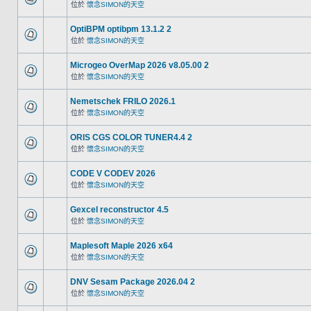
位於
懷念SIMON的天空
OptiBPM optibpm 13.1.2 2
位於
懷念SIMON的天空
Microgeo OverMap 2026 v8.05.00 2
位於
懷念SIMON的天空
Nemetschek FRILO 2026.1
位於
懷念SIMON的天空
ORIS CGS COLOR TUNER4.4 2
位於
懷念SIMON的天空
CODE V CODEV 2026
位於
懷念SIMON的天空
Gexcel reconstructor 4.5
位於
懷念SIMON的天空
Maplesoft Maple 2026 x64
位於
懷念SIMON的天空
DNV Sesam Package 2026.04 2
位於
懷念SIMON的天空