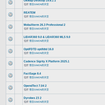
OkMap Desktop 19.6.1 2
位於
懷念SIMON的天空
REATEM
位於
懷念SIMON的天空
MobaXterm 26.3 Professional 2
位於
懷念SIMON的天空
LIDAR360 9.0 & LIDAR360 MLS 9.0
位於
懷念SIMON的天空
OptiFDTD optifdtd 16.0
位於
懷念SIMON的天空
Cadence Sigrity X Platform 2025.1
位於
懷念SIMON的天空
FactSage 8.4
位於
懷念SIMON的天空
OpendTect 7.04 2
位於
懷念SIMON的天空
Dyrobes 23 2
位於
懷念SIMON的天空