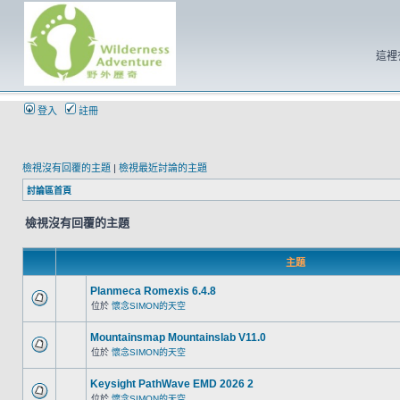
這裡
登入
註冊
檢視沒有回覆的主題
|
檢視最近討論的主題
討論區首頁
檢視沒有回覆的主題
主題
Planmeca Romexis 6.4.8
位於
懷念SIMON的天空
Mountainsmap Mountainslab V11.0
位於
懷念SIMON的天空
Keysight PathWave EMD 2026 2
位於
懷念SIMON的天空