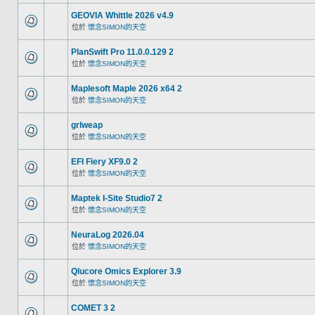
GEOVIA Whittle 2026 v4.9
位於
懷念SIMON的天空
PlanSwift Pro 11.0.0.129 2
位於
懷念SIMON的天空
Maplesoft Maple 2026 x64 2
位於
懷念SIMON的天空
grlweap
位於
懷念SIMON的天空
EFI Fiery XF9.0 2
位於
懷念SIMON的天空
Maptek I-Site Studio7 2
位於
懷念SIMON的天空
NeuraLog 2026.04
位於
懷念SIMON的天空
Qlucore Omics Explorer 3.9
位於
懷念SIMON的天空
COMET 3 2