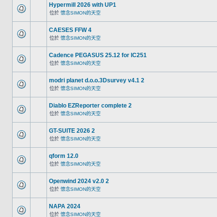
Hypermill 2026 with UP1
位於
懷念SIMON的天空
CAESES FFW 4
位於
懷念SIMON的天空
Cadence PEGASUS 25.12 for IC251
位於
懷念SIMON的天空
modri planet d.o.o.3Dsurvey v4.1 2
位於
懷念SIMON的天空
Diablo EZReporter complete 2
位於
懷念SIMON的天空
GT-SUITE 2026 2
位於
懷念SIMON的天空
qform 12.0
位於
懷念SIMON的天空
Openwind 2024 v2.0 2
位於
懷念SIMON的天空
NAPA 2024
位於
懷念SIMON的天空