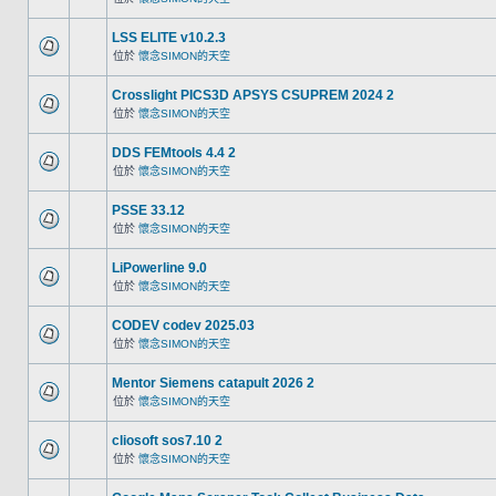
LSS ELITE v10.2.3
位於
懷念SIMON的天空
Crosslight PICS3D APSYS CSUPREM 2024 2
位於
懷念SIMON的天空
DDS FEMtools 4.4 2
位於
懷念SIMON的天空
PSSE 33.12
位於
懷念SIMON的天空
LiPowerline 9.0
位於
懷念SIMON的天空
CODEV codev 2025.03
位於
懷念SIMON的天空
Mentor Siemens catapult 2026 2
位於
懷念SIMON的天空
cliosoft sos7.10 2
位於
懷念SIMON的天空