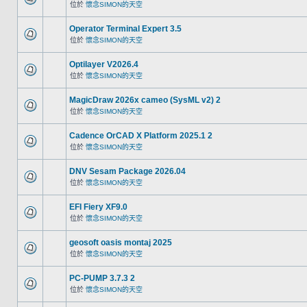
位於
懷念SIMON的天空
Operator Terminal Expert 3.5
位於
懷念SIMON的天空
Optilayer V2026.4
位於
懷念SIMON的天空
MagicDraw 2026x cameo (SysML v2) 2
位於
懷念SIMON的天空
Cadence OrCAD X Platform 2025.1 2
位於
懷念SIMON的天空
DNV Sesam Package 2026.04
位於
懷念SIMON的天空
EFI Fiery XF9.0
位於
懷念SIMON的天空
geosoft oasis montaj 2025
位於
懷念SIMON的天空
PC-PUMP 3.7.3 2
位於
懷念SIMON的天空