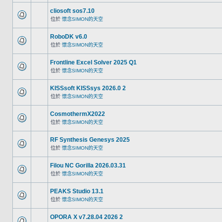
cliosoft sos7.10
位於
懷念SIMON的天空
RoboDK v6.0
位於
懷念SIMON的天空
Frontline Excel Solver 2025 Q1
位於
懷念SIMON的天空
KISSsoft KISSsys 2026.0 2
位於
懷念SIMON的天空
CosmothermX2022
位於
懷念SIMON的天空
RF Synthesis Genesys 2025
位於
懷念SIMON的天空
Filou NC Gorilla 2026.03.31
位於
懷念SIMON的天空
PEAKS Studio 13.1
位於
懷念SIMON的天空
OPORA X v7.28.04 2026 2