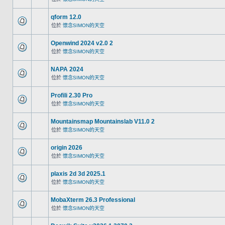
qform 12.0
位於
懷念SIMON的天空
Openwind 2024 v2.0 2
位於
懷念SIMON的天空
NAPA 2024
位於
懷念SIMON的天空
Profili 2.30 Pro
位於
懷念SIMON的天空
Mountainsmap Mountainslab V11.0 2
位於
懷念SIMON的天空
origin 2026
位於
懷念SIMON的天空
plaxis 2d 3d 2025.1
位於
懷念SIMON的天空
MobaXterm 26.3 Professional
位於
懷念SIMON的天空