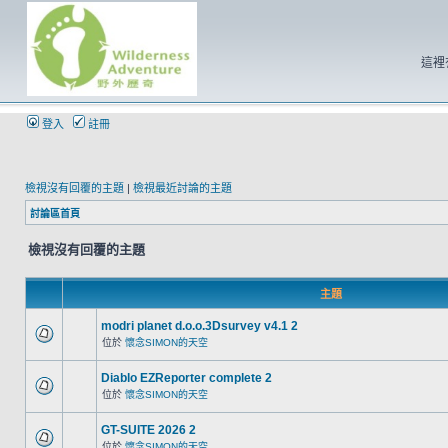
這裡
登入
註冊
檢視沒有回覆的主題
|
檢視最近討論的主題
討論區首頁
檢視沒有回覆的主題
主題
modri planet d.o.o.3Dsurvey v4.1 2
位於
懷念SIMON的天空
Diablo EZReporter complete 2
位於
懷念SIMON的天空
GT-SUITE 2026 2
位於
懷念SIMON的天空