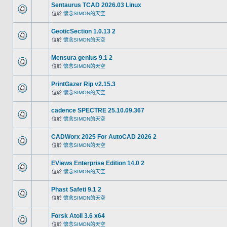
Sentaurus TCAD 2026.03 Linux
位於
懷念SIMON的天空
GeoticSection 1.0.13 2
位於
懷念SIMON的天空
Mensura genius 9.1 2
位於
懷念SIMON的天空
PrintGazer Rip v2.15.3
位於
懷念SIMON的天空
cadence SPECTRE 25.10.09.367
位於
懷念SIMON的天空
CADWorx 2025 For AutoCAD 2026 2
位於
懷念SIMON的天空
EViews Enterprise Edition 14.0 2
位於
懷念SIMON的天空
Phast Safeti 9.1 2
位於
懷念SIMON的天空
Forsk Atoll 3.6 x64
位於
懷念SIMON的天空