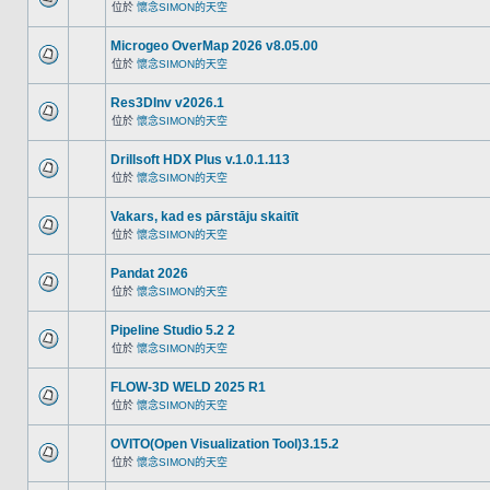
位於
懷念SIMON的天空
Microgeo OverMap 2026 v8.05.00
位於
懷念SIMON的天空
Res3DInv v2026.1
位於
懷念SIMON的天空
Drillsoft HDX Plus v.1.0.1.113
位於
懷念SIMON的天空
Vakars, kad es pārstāju skaitīt
位於
懷念SIMON的天空
Pandat 2026
位於
懷念SIMON的天空
Pipeline Studio 5.2 2
位於
懷念SIMON的天空
FLOW-3D WELD 2025 R1
位於
懷念SIMON的天空
OVITO(Open Visualization Tool)3.15.2
位於
懷念SIMON的天空