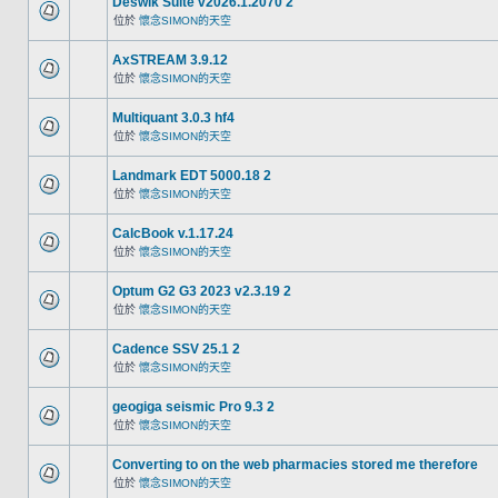
Deswik Suite v2026.1.2070 2
位於
懷念SIMON的天空
AxSTREAM 3.9.12
位於
懷念SIMON的天空
Multiquant 3.0.3 hf4
位於
懷念SIMON的天空
Landmark EDT 5000.18 2
位於
懷念SIMON的天空
CalcBook v.1.17.24
位於
懷念SIMON的天空
Optum G2 G3 2023 v2.3.19 2
位於
懷念SIMON的天空
Cadence SSV 25.1 2
位於
懷念SIMON的天空
geogiga seismic Pro 9.3 2
位於
懷念SIMON的天空
Converting to on the web pharmacies stored me therefore
位於
懷念SIMON的天空