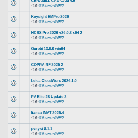
CERAMILL CAD CAM 4.9
位於
懷念SIMON的天空
Keysight EMPro 2026
位於
懷念SIMON的天空
NCSS Pro 2026 v26.0.3 x64 2
位於
懷念SIMON的天空
Gurobi 13.0.0 win64
位於
懷念SIMON的天空
COPRA RF 2025 2
位於
懷念SIMON的天空
Leica CloudWorx 2026.1.0
位於
懷念SIMON的天空
PV Elite 28 Update 2
位於
懷念SIMON的天空
Itasca IMAT 2025.4
位於
懷念SIMON的天空
pvsyst 8.1.1
位於
懷念SIMON的天空