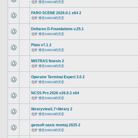
位於
懷念SIMON的天空
FARO SCENE 2026.0.1 x64 2
位於
懷念SIMON的天空
Deltares D-Foundations v.25.1
位於
懷念SIMON的天空
Plato v7.1 2
位於
懷念SIMON的天空
MISTRAS Noesis 2
位於
懷念SIMON的天空
Operator Terminal Expert 3.5 2
位於
懷念SIMON的天空
NCSS Pro 2026 v26.0.3 x64
位於
懷念SIMON的天空
libraryview1.7+library 2
位於
懷念SIMON的天空
geosoft oasis montaj 2025 2
位於
懷念SIMON的天空