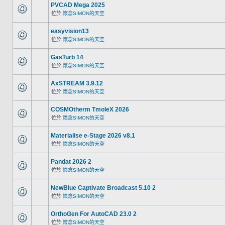
PVCAD Mega 2025
位於
懷念SIMON的天空
easyvision13
位於
懷念SIMON的天空
GasTurb 14
位於
懷念SIMON的天空
AxSTREAM 3.9.12
位於
懷念SIMON的天空
COSMOtherm TmoleX 2026
位於
懷念SIMON的天空
Materialise e-Stage 2026 v8.1
位於
懷念SIMON的天空
Pandat 2026 2
位於
懷念SIMON的天空
NewBlue Captivate Broadcast 5.10 2
位於
懷念SIMON的天空
OrthoGen For AutoCAD 23.0 2
位於
懷念SIMON的天空