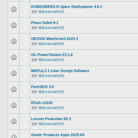
KONGSBERG K-Spice SimExplorer 4.8 2
位於
懷念SIMON的天空
Phast Safeti 9.1
位於
懷念SIMON的天空
GEOVIA MineSched 2025 2
位於
懷念SIMON的天空
GC-PowerStation 23.1.8
位於
懷念SIMON的天空
MillTraj 2.1 Liner Design Software
位於
懷念SIMON的天空
ParkSEIS 3.0
位於
懷念SIMON的天空
RSoft v2026
位於
懷念SIMON的天空
Lorentz Peakview 3D 2
位於
懷念SIMON的天空
Geotic Products Apps 2025.04