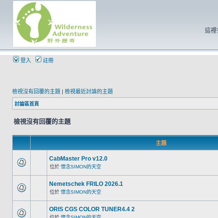
這裡
登入
註冊
檢視沒有回覆的主題
|
檢視最近討論的主題
討論區首頁
檢視沒有回覆的主題
主題
CabMaster Pro v12.0
位於
懷念SIMON的天空
Nemetschek FRILO 2026.1
位於
懷念SIMON的天空
ORIS CGS COLOR TUNER4.4 2
位於
懷念SIMON的天空