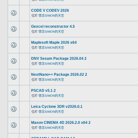
CODE V CODEV 2026
位於
懷念SIMON的天空
Gexcel reconstructor 4.5
位於
懷念SIMON的天空
Maplesoft Maple 2026 x64
位於
懷念SIMON的天空
DNV Sesam Package 2026.04 2
位於
懷念SIMON的天空
NextNano++ Package 2026.02 2
位於
懷念SIMON的天空
PSCAD v5.1 2
位於
懷念SIMON的天空
Leica Cyclone 3DR v2026.0.1
位於
懷念SIMON的天空
Maxon CINEMA 4D 2026.2.0 x64 2
位於
懷念SIMON的天空