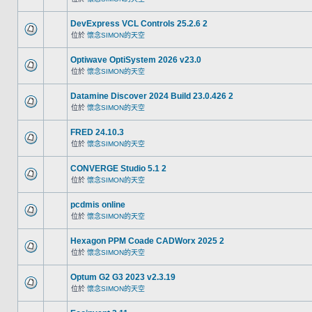
DevExpress VCL Controls 25.2.6 2
位於
懷念SIMON的天空
Optiwave OptiSystem 2026 v23.0
位於
懷念SIMON的天空
Datamine Discover 2024 Build 23.0.426 2
位於
懷念SIMON的天空
FRED 24.10.3
位於
懷念SIMON的天空
CONVERGE Studio 5.1 2
位於
懷念SIMON的天空
pcdmis online
位於
懷念SIMON的天空
Hexagon PPM Coade CADWorx 2025 2
位於
懷念SIMON的天空
Optum G2 G3 2023 v2.3.19
位於
懷念SIMON的天空