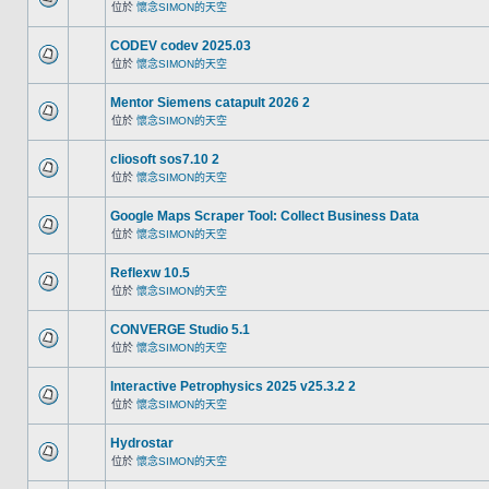
位於
懷念SIMON的天空
CODEV codev 2025.03
位於
懷念SIMON的天空
Mentor Siemens catapult 2026 2
位於
懷念SIMON的天空
cliosoft sos7.10 2
位於
懷念SIMON的天空
Google Maps Scraper Tool: Collect Business Data
位於
懷念SIMON的天空
Reflexw 10.5
位於
懷念SIMON的天空
CONVERGE Studio 5.1
位於
懷念SIMON的天空
Interactive Petrophysics 2025 v25.3.2 2
位於
懷念SIMON的天空
Hydrostar
位於
懷念SIMON的天空