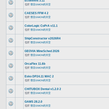
Ecoinvent 3.11
位於
懷念SIMON的天空
CAESES FFW 4 2
位於
懷念SIMON的天空
ColorLogic CoPrA v11.1
位於
懷念SIMON的天空
ShipConstructor v2026R4
位於
懷念SIMON的天空
GEOVIA MineSched 2026
位於
懷念SIMON的天空
OrcaFlex 11.6b
位於
懷念SIMON的天空
Esko DP24.11 MAC 2
位於
懷念SIMON的天空
CHITUBOX Dental v1.2.0 2
位於
懷念SIMON的天空
GAMS 28.2.0
位於
懷念SIMON的天空