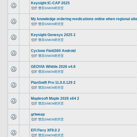
Keysight IC-CAP 2025
位於
懷念SIMON的天空
My knowledge ordering medications online when regional alt
位於
懷念SIMON的天空
Keysight Genesys 2025 2
位於
懷念SIMON的天空
Cyclone Field360 Android
位於
懷念SIMON的天空
GEOVIA Whittle 2026 v4.9
位於
懷念SIMON的天空
PlanSwift Pro 11.0.0.129 2
位於
懷念SIMON的天空
Maplesoft Maple 2026 x64 2
位於
懷念SIMON的天空
grlweap
位於
懷念SIMON的天空
EFI Fiery XF9.0 2
位於
懷念SIMON的天空