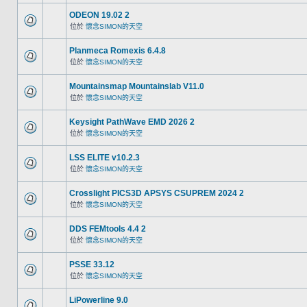
ODEON 19.02 2
位於
懷念SIMON的天空
Planmeca Romexis 6.4.8
位於
懷念SIMON的天空
Mountainsmap Mountainslab V11.0
位於
懷念SIMON的天空
Keysight PathWave EMD 2026 2
位於
懷念SIMON的天空
LSS ELITE v10.2.3
位於
懷念SIMON的天空
Crosslight PICS3D APSYS CSUPREM 2024 2
位於
懷念SIMON的天空
DDS FEMtools 4.4 2
位於
懷念SIMON的天空
PSSE 33.12
位於
懷念SIMON的天空
LiPowerline 9.0