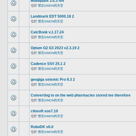
Multiquant 3.0.3 hf4
位於
懷念SIMON的天空
Landmark EDT 5000.18 2
位於
懷念SIMON的天空
CalcBook v.1.17.24
位於
懷念SIMON的天空
Optum G2 G3 2023 v2.3.19 2
位於
懷念SIMON的天空
Cadence SSV 25.1 2
位於
懷念SIMON的天空
geogiga seismic Pro 9.3 2
位於
懷念SIMON的天空
Converting to on the web pharmacies stored me therefore
位於
懷念SIMON的天空
cliosoft sos7.10
位於
懷念SIMON的天空
RoboDK v6.0
位於
懷念SIMON的天空