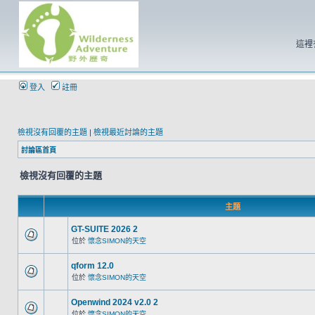
這裡
登入
註冊
檢視沒有回覆的主題
|
檢視最近討論的主題
討論區首頁
檢視沒有回覆的主題
主題
GT-SUITE 2026 2
位於
懷念SIMON的天空
qform 12.0
位於
懷念SIMON的天空
Openwind 2024 v2.0 2
位於
懷念SIMON的天空