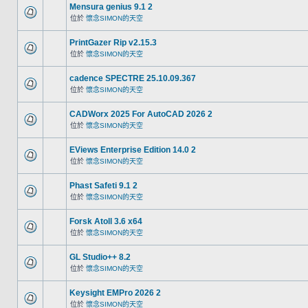
Mensura genius 9.1 2
位於
懷念SIMON的天空
PrintGazer Rip v2.15.3
位於
懷念SIMON的天空
cadence SPECTRE 25.10.09.367
位於
懷念SIMON的天空
CADWorx 2025 For AutoCAD 2026 2
位於
懷念SIMON的天空
EViews Enterprise Edition 14.0 2
位於
懷念SIMON的天空
Phast Safeti 9.1 2
位於
懷念SIMON的天空
Forsk Atoll 3.6 x64
位於
懷念SIMON的天空
GL Studio++ 8.2
位於
懷念SIMON的天空
Keysight EMPro 2026 2
位於
懷念SIMON的天空