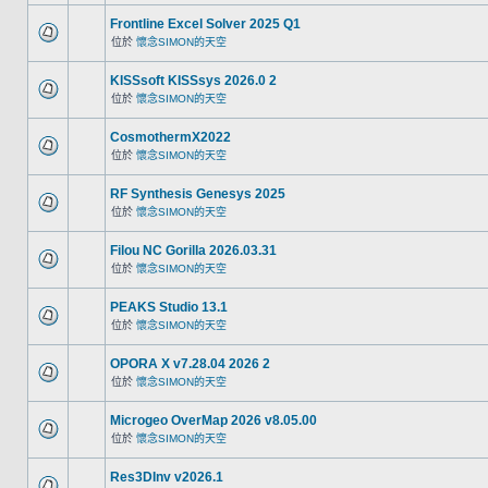
Frontline Excel Solver 2025 Q1
位於
懷念SIMON的天空
KISSsoft KISSsys 2026.0 2
位於
懷念SIMON的天空
CosmothermX2022
位於
懷念SIMON的天空
RF Synthesis Genesys 2025
位於
懷念SIMON的天空
Filou NC Gorilla 2026.03.31
位於
懷念SIMON的天空
PEAKS Studio 13.1
位於
懷念SIMON的天空
OPORA X v7.28.04 2026 2
位於
懷念SIMON的天空
Microgeo OverMap 2026 v8.05.00
位於
懷念SIMON的天空
Res3DInv v2026.1