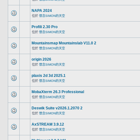
NAPA 2024
位於
懷念SIMON的天空
Profili 2.30 Pro
位於
懷念SIMON的天空
Mountainsmap Mountainslab V11.0 2
位於
懷念SIMON的天空
origin 2026
位於
懷念SIMON的天空
plaxis 2d 3d 2025.1
位於
懷念SIMON的天空
MobaXterm 26.3 Professional
位於
懷念SIMON的天空
Deswik Suite v2026.1.2070 2
位於
懷念SIMON的天空
AxSTREAM 3.9.12
位於
懷念SIMON的天空