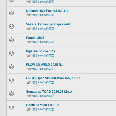
位於
懷念SIMON的天空
Drillsoft HDX Plus v.1.0.1.113
位於
懷念SIMON的天空
Vakars, kad es pārstāju skaitīt
位於
懷念SIMON的天空
Pandat 2026
位於
懷念SIMON的天空
Pipeline Studio 5.2 2
位於
懷念SIMON的天空
FLOW-3D WELD 2025 R1
位於
懷念SIMON的天空
OVITO(Open Visualization Tool)3.15.2
位於
懷念SIMON的天空
Sentaurus TCAD 2026.03 Linux
位於
懷念SIMON的天空
GeoticSection 1.0.13 2
位於
懷念SIMON的天空