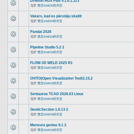
Drillsoft HDX Plus v.1.0.1.113
位於
懷念SIMON的天空
Vakars, kad es pārstāju skaitīt
位於
懷念SIMON的天空
Pandat 2026
位於
懷念SIMON的天空
Pipeline Studio 5.2 2
位於
懷念SIMON的天空
FLOW-3D WELD 2025 R1
位於
懷念SIMON的天空
OVITO(Open Visualization Tool)3.15.2
位於
懷念SIMON的天空
Sentaurus TCAD 2026.03 Linux
位於
懷念SIMON的天空
GeoticSection 1.0.13 2
位於
懷念SIMON的天空
Mensura genius 9.1 2
位於
懷念SIMON的天空