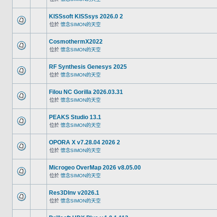
KISSsoft KISSsys 2026.0 2
位於
懷念SIMON的天空
CosmothermX2022
位於
懷念SIMON的天空
RF Synthesis Genesys 2025
位於
懷念SIMON的天空
Filou NC Gorilla 2026.03.31
位於
懷念SIMON的天空
PEAKS Studio 13.1
位於
懷念SIMON的天空
OPORA X v7.28.04 2026 2
位於
懷念SIMON的天空
Microgeo OverMap 2026 v8.05.00
位於
懷念SIMON的天空
Res3DInv v2026.1
位於
懷念SIMON的天空