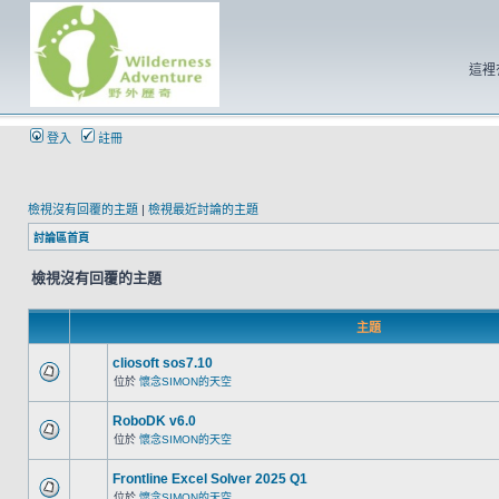
這裡
登入
註冊
檢視沒有回覆的主題
|
檢視最近討論的主題
討論區首頁
檢視沒有回覆的主題
主題
cliosoft sos7.10
位於
懷念SIMON的天空
RoboDK v6.0
位於
懷念SIMON的天空
Frontline Excel Solver 2025 Q1
位於
懷念SIMON的天空