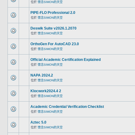
位於
懷念SIMON的天空
PIPE-FLO Professional 2.0
位於
懷念SIMON的天空
Deswik Suite v2026.1.2070
位於
懷念SIMON的天空
OrthoGen For AutoCAD 23.0
位於
懷念SIMON的天空
Official Academic Certification Explained
位於
懷念SIMON的天空
NAPA 2024.2
位於
懷念SIMON的天空
Klocwork2024.4 2
位於
懷念SIMON的天空
Academic Credential Verification Checklist
位於
懷念SIMON的天空
Aztec 5.0
位於
懷念SIMON的天空