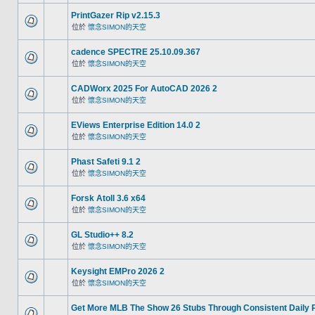
PrintGazer Rip v2.15.3
位於
懷念SIMON的天空
cadence SPECTRE 25.10.09.367
位於
懷念SIMON的天空
CADWorx 2025 For AutoCAD 2026 2
位於
懷念SIMON的天空
EViews Enterprise Edition 14.0 2
位於
懷念SIMON的天空
Phast Safeti 9.1 2
位於
懷念SIMON的天空
Forsk Atoll 3.6 x64
位於
懷念SIMON的天空
GL Studio++ 8.2
位於
懷念SIMON的天空
Keysight EMPro 2026 2
位於
懷念SIMON的天空
Get More MLB The Show 26 Stubs Through Consistent Daily 