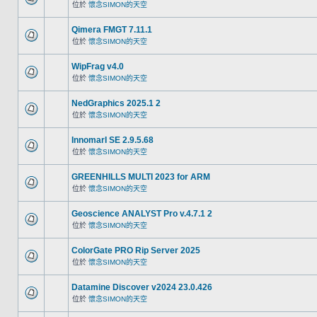
位於
懷念SIMON的天空
Qimera FMGT 7.11.1
位於
懷念SIMON的天空
WipFrag v4.0
位於
懷念SIMON的天空
NedGraphics 2025.1 2
位於
懷念SIMON的天空
InnomarI SE 2.9.5.68
位於
懷念SIMON的天空
GREENHILLS MULTI 2023 for ARM
位於
懷念SIMON的天空
Geoscience ANALYST Pro v.4.7.1 2
位於
懷念SIMON的天空
ColorGate PRO Rip Server 2025
位於
懷念SIMON的天空
Datamine Discover v2024 23.0.426
位於
懷念SIMON的天空