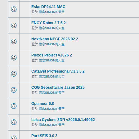
Esko DP24.11 MAC
位於
懷念SIMON的天空
ENCY Robot 2.7.6 2
位於
懷念SIMON的天空
NextNano NEGF 2026.02 2
位於
懷念SIMON的天空
Plexos Project v2026 2
位於
懷念SIMON的天空
Catalyst Professional v.3.3.5 2
位於
懷念SIMON的天空
CGG Geosoftware Jason 2025
位於
懷念SIMON的天空
Optimoor 6.8
位於
懷念SIMON的天空
Leica Cyclone 3DR v2026.0.1.49062
位於
懷念SIMON的天空
ParkSEIS 3.0 2