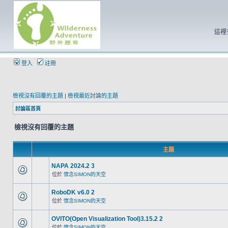
這裡
登入
註冊
檢視沒有回覆的主題
|
檢視最近討論的主題
討論區首頁
檢視沒有回覆的主題
主題
NAPA 2024.2 3
位於
懷念SIMON的天空
RoboDK v6.0 2
位於
懷念SIMON的天空
OVITO(Open Visualization Tool)3.15.2 2
位於
懷念SIMON的天空