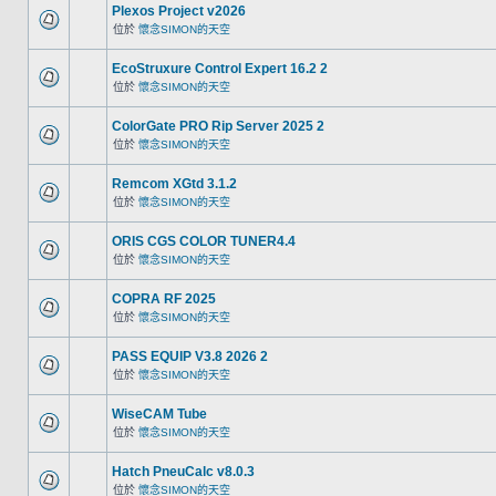
Plexos Project v2026
位於
懷念SIMON的天空
EcoStruxure Control Expert 16.2 2
位於
懷念SIMON的天空
ColorGate PRO Rip Server 2025 2
位於
懷念SIMON的天空
Remcom XGtd 3.1.2
位於
懷念SIMON的天空
ORIS CGS COLOR TUNER4.4
位於
懷念SIMON的天空
COPRA RF 2025
位於
懷念SIMON的天空
PASS EQUIP V3.8 2026 2
位於
懷念SIMON的天空
WiseCAM Tube
位於
懷念SIMON的天空
Hatch PneuCalc v8.0.3
位於
懷念SIMON的天空