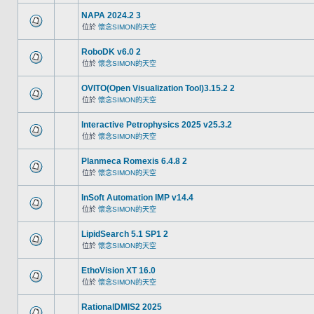
NAPA 2024.2 3
位於
懷念SIMON的天空
RoboDK v6.0 2
位於
懷念SIMON的天空
OVITO(Open Visualization Tool)3.15.2 2
位於
懷念SIMON的天空
Interactive Petrophysics 2025 v25.3.2
位於
懷念SIMON的天空
Planmeca Romexis 6.4.8 2
位於
懷念SIMON的天空
InSoft Automation IMP v14.4
位於
懷念SIMON的天空
LipidSearch 5.1 SP1 2
位於
懷念SIMON的天空
EthoVision XT 16.0
位於
懷念SIMON的天空
RationalDMIS2 2025