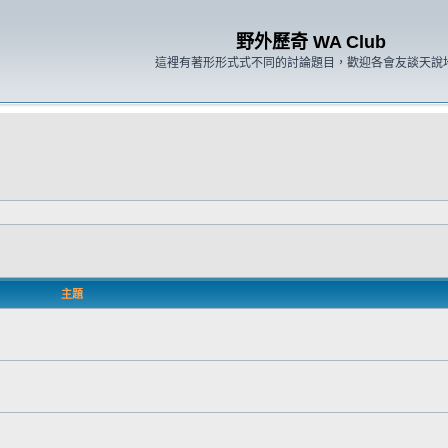
野外歷奇 WA Club
這裡有著形形式式不同的討論題目，歡迎各會友談天說
主題