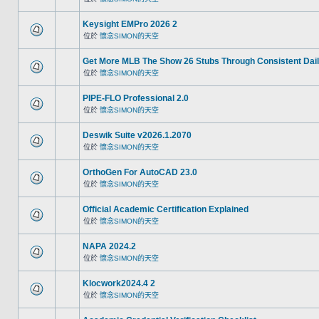
Keysight EMPro 2026 2
位於
懷念SIMON的天空
Get More MLB The Show 26 Stubs Through Consistent Dail
位於
懷念SIMON的天空
PIPE-FLO Professional 2.0
位於
懷念SIMON的天空
Deswik Suite v2026.1.2070
位於
懷念SIMON的天空
OrthoGen For AutoCAD 23.0
位於
懷念SIMON的天空
Official Academic Certification Explained
位於
懷念SIMON的天空
NAPA 2024.2
位於
懷念SIMON的天空
Klocwork2024.4 2
位於
懷念SIMON的天空