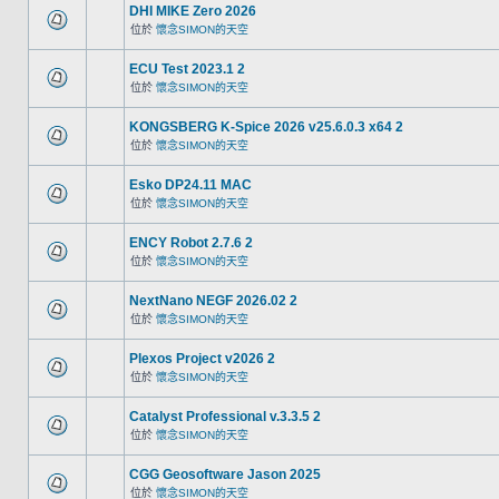
DHI MIKE Zero 2026
位於
懷念SIMON的天空
ECU Test 2023.1 2
位於
懷念SIMON的天空
KONGSBERG K-Spice 2026 v25.6.0.3 x64 2
位於
懷念SIMON的天空
Esko DP24.11 MAC
位於
懷念SIMON的天空
ENCY Robot 2.7.6 2
位於
懷念SIMON的天空
NextNano NEGF 2026.02 2
位於
懷念SIMON的天空
Plexos Project v2026 2
位於
懷念SIMON的天空
Catalyst Professional v.3.3.5 2
位於
懷念SIMON的天空
CGG Geosoftware Jason 2025
位於
懷念SIMON的天空