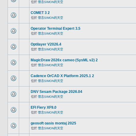
位於
懷念SIMON的天空
COMET 3 2
位於
懷念SIMON的天空
Operator Terminal Expert 3.5
位於
懷念SIMON的天空
Optilayer V2026.4
位於
懷念SIMON的天空
MagicDraw 2026x cameo (SysML v2) 2
位於
懷念SIMON的天空
Cadence OrCAD X Platform 2025.1 2
位於
懷念SIMON的天空
DNV Sesam Package 2026.04
位於
懷念SIMON的天空
EFI Fiery XF9.0
位於
懷念SIMON的天空
geosoft oasis montaj 2025
位於
懷念SIMON的天空