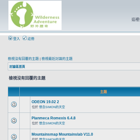
這裡
登入
註冊
檢視沒有回覆的主題
|
檢視最近討論的主題
討論區首頁
檢視沒有回覆的主題
主題
ODEON 19.02 2
位於
懷念SIMON的天空
Planmeca Romexis 6.4.8
位於
懷念SIMON的天空
Mountainsmap Mountainslab V11.0
位於
懷念SIMON的天空