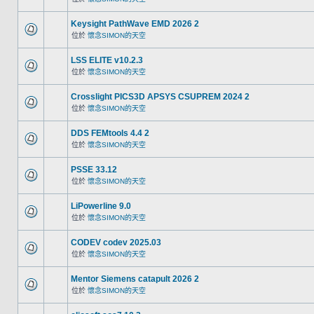
Keysight PathWave EMD 2026 2
位於
懷念SIMON的天空
LSS ELITE v10.2.3
位於
懷念SIMON的天空
Crosslight PICS3D APSYS CSUPREM 2024 2
位於
懷念SIMON的天空
DDS FEMtools 4.4 2
位於
懷念SIMON的天空
PSSE 33.12
位於
懷念SIMON的天空
LiPowerline 9.0
位於
懷念SIMON的天空
CODEV codev 2025.03
位於
懷念SIMON的天空
Mentor Siemens catapult 2026 2
位於
懷念SIMON的天空