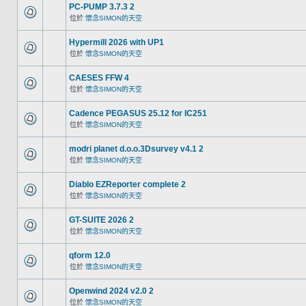
PC-PUMP 3.7.3 2
位於
懷念SIMON的天空
Hypermill 2026 with UP1
位於
懷念SIMON的天空
CAESES FFW 4
位於
懷念SIMON的天空
Cadence PEGASUS 25.12 for IC251
位於
懷念SIMON的天空
modri planet d.o.o.3Dsurvey v4.1 2
位於
懷念SIMON的天空
Diablo EZReporter complete 2
位於
懷念SIMON的天空
GT-SUITE 2026 2
位於
懷念SIMON的天空
qform 12.0
位於
懷念SIMON的天空
Openwind 2024 v2.0 2
位於
懷念SIMON的天空