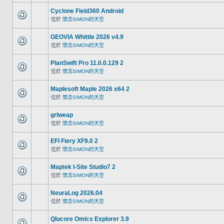
Cyclone Field360 Android
位於
懷念SIMON的天空
GEOVIA Whittle 2026 v4.9
位於
懷念SIMON的天空
PlanSwift Pro 11.0.0.129 2
位於
懷念SIMON的天空
Maplesoft Maple 2026 x64 2
位於
懷念SIMON的天空
grlweap
位於
懷念SIMON的天空
EFI Fiery XF9.0 2
位於
懷念SIMON的天空
Maptek I-Site Studio7 2
位於
懷念SIMON的天空
NeuraLog 2026.04
位於
懷念SIMON的天空
Qlucore Omics Explorer 3.9