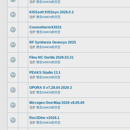
位於
懷念SIMON的天空
KISSsoft KISSsys 2026.0 2
位於
懷念SIMON的天空
CosmothermX2022
位於
懷念SIMON的天空
RF Synthesis Genesys 2025
位於
懷念SIMON的天空
Filou NC Gorilla 2026.03.31
位於
懷念SIMON的天空
PEAKS Studio 13.1
位於
懷念SIMON的天空
OPORA X v7.28.04 2026 2
位於
懷念SIMON的天空
Microgeo OverMap 2026 v8.05.00
位於
懷念SIMON的天空
Res3DInv v2026.1
位於
懷念SIMON的天空