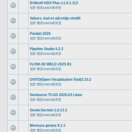
Drillsoft HDX Plus v.1.0.1.113
位於
懷念SIMON的天空
Vakars, kad es pārstāju skaitīt
位於
懷念SIMON的天空
Pandat 2026
位於
懷念SIMON的天空
Pipeline Studio 5.2 2
位於
懷念SIMON的天空
FLOW-3D WELD 2025 R1
位於
懷念SIMON的天空
OVITO(Open Visualization Tool)3.15.2
位於
懷念SIMON的天空
Sentaurus TCAD 2026.03 Linux
位於
懷念SIMON的天空
GeoticSection 1.0.13 2
位於
懷念SIMON的天空
Mensura genius 9.1 2
位於
懷念SIMON的天空