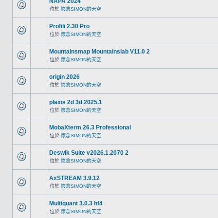
NAPA 2024
位於
懷念SIMON的天空
Profili 2.30 Pro
位於
懷念SIMON的天空
Mountainsmap Mountainslab V11.0 2
位於
懷念SIMON的天空
origin 2026
位於
懷念SIMON的天空
plaxis 2d 3d 2025.1
位於
懷念SIMON的天空
MobaXterm 26.3 Professional
位於
懷念SIMON的天空
Deswik Suite v2026.1.2070 2
位於
懷念SIMON的天空
AxSTREAM 3.9.12
位於
懷念SIMON的天空
Multiquant 3.0.3 hf4
位於
懷念SIMON的天空