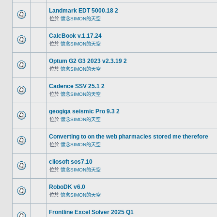
Landmark EDT 5000.18 2
位於
懷念SIMON的天空
CalcBook v.1.17.24
位於
懷念SIMON的天空
Optum G2 G3 2023 v2.3.19 2
位於
懷念SIMON的天空
Cadence SSV 25.1 2
位於
懷念SIMON的天空
geogiga seismic Pro 9.3 2
位於
懷念SIMON的天空
Converting to on the web pharmacies stored me therefore
位於
懷念SIMON的天空
cliosoft sos7.10
位於
懷念SIMON的天空
RoboDK v6.0
位於
懷念SIMON的天空
Frontline Excel Solver 2025 Q1