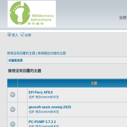
這裡
登入
註冊
檢視沒有回覆的主題
|
檢視最近討論的主題
討論區首頁
檢視沒有回覆的主題
主題
EFI Fiery XF9.0
位於
懷念SIMON的天空
geosoft oasis montaj 2025
位於
懷念SIMON的天空
PC-PUMP 3.7.3 2
位於
懷念SIMON的天空