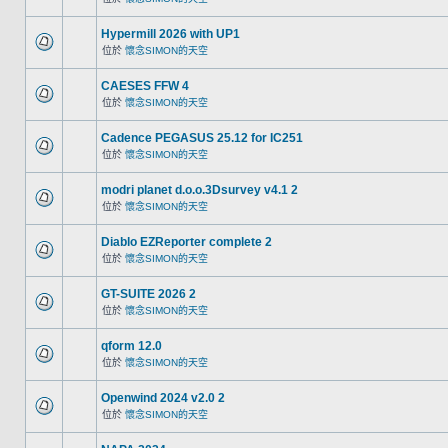
Hypermill 2026 with UP1
位於
懷念SIMON的天空
CAESES FFW 4
位於
懷念SIMON的天空
Cadence PEGASUS 25.12 for IC251
位於
懷念SIMON的天空
modri planet d.o.o.3Dsurvey v4.1 2
位於
懷念SIMON的天空
Diablo EZReporter complete 2
位於
懷念SIMON的天空
GT-SUITE 2026 2
位於
懷念SIMON的天空
qform 12.0
位於
懷念SIMON的天空
Openwind 2024 v2.0 2
位於
懷念SIMON的天空