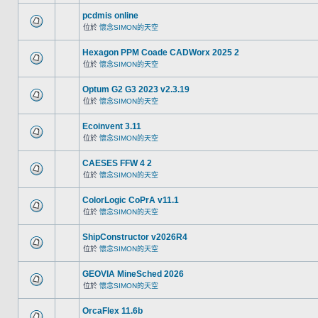
pcdmis online
位於
懷念SIMON的天空
Hexagon PPM Coade CADWorx 2025 2
位於
懷念SIMON的天空
Optum G2 G3 2023 v2.3.19
位於
懷念SIMON的天空
Ecoinvent 3.11
位於
懷念SIMON的天空
CAESES FFW 4 2
位於
懷念SIMON的天空
ColorLogic CoPrA v11.1
位於
懷念SIMON的天空
ShipConstructor v2026R4
位於
懷念SIMON的天空
GEOVIA MineSched 2026
位於
懷念SIMON的天空
OrcaFlex 11.6b