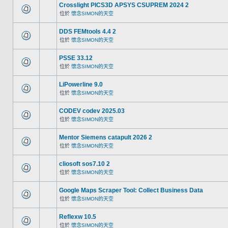
Crosslight PICS3D APSYS CSUPREM 2024 2
位於
懷念SIMON的天空
DDS FEMtools 4.4 2
位於
懷念SIMON的天空
PSSE 33.12
位於
懷念SIMON的天空
LiPowerline 9.0
位於
懷念SIMON的天空
CODEV codev 2025.03
位於
懷念SIMON的天空
Mentor Siemens catapult 2026 2
位於
懷念SIMON的天空
cliosoft sos7.10 2
位於
懷念SIMON的天空
Google Maps Scraper Tool: Collect Business Data
位於
懷念SIMON的天空
Reflexw 10.5
位於
懷念SIMON的天空