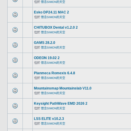
位於
懷念SIMON的天空
Esko DP24.11 MAC 2
位於
懷念SIMON的天空
CHITUBOX Dental v1.2.0 2
位於
懷念SIMON的天空
GAMS 28.2.0
位於
懷念SIMON的天空
ODEON 19.02 2
位於
懷念SIMON的天空
Planmeca Romexis 6.4.8
位於
懷念SIMON的天空
Mountainsmap Mountainslab V11.0
位於
懷念SIMON的天空
Keysight PathWave EMD 2026 2
位於
懷念SIMON的天空
LSS ELITE v10.2.3
位於
懷念SIMON的天空