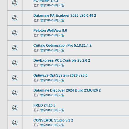
PC-PUMP 3.7.3
位於
懷念SIMON的天空
Datamine PA Explorer 2025 v20.0.49 2
位於
懷念SIMON的天空
Peloton WellView 9.0
位於
懷念SIMON的天空
Cutting Optimization Pro 5.18.21.4 2
位於
懷念SIMON的天空
DevExpress VCL Controls 25.2.6 2
位於
懷念SIMON的天空
Optiwave OptiSystem 2026 v23.0
位於
懷念SIMON的天空
Datamine Discover 2024 Build 23.0.426 2
位於
懷念SIMON的天空
FRED 24.10.3
位於
懷念SIMON的天空
CONVERGE Studio 5.1 2
位於
懷念SIMON的天空