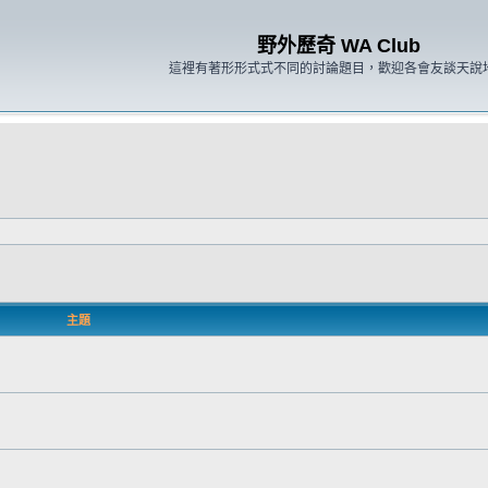
野外歷奇 WA Club
這裡有著形形式式不同的討論題目，歡迎各會友談天說
主題