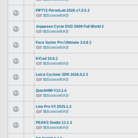
FIFTY2 PeronLab 2026 v7.0.5 2
位於
懷念SIMON的天空
Jeppesen Cycle DVD 2608 Full World 2
位於
懷念SIMON的天空
Face Sorter Pro Ultimate 3.0.8 2
位於
懷念SIMON的天空
KiCad 10.0.1
位於
懷念SIMON的天空
Leica Cyclone 3DR 2026.0.2 2
位於
懷念SIMON的天空
QuickHMI V12.1.4
位於
懷念SIMON的天空
Lise Pro V3 2025.1.3
位於
懷念SIMON的天空
PEAKS Studio 13.1 2
位於
懷念SIMON的天空