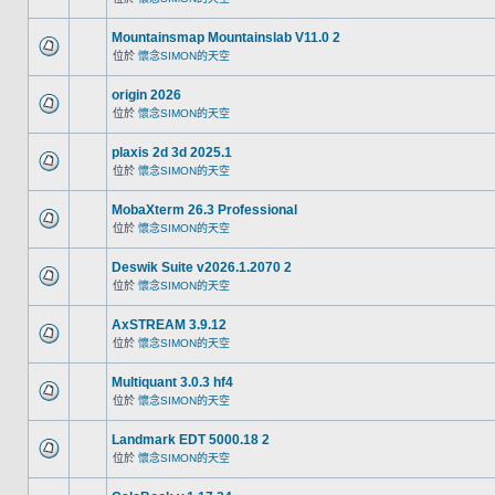
Mountainsmap Mountainslab V11.0 2
位於
懷念SIMON的天空
origin 2026
位於
懷念SIMON的天空
plaxis 2d 3d 2025.1
位於
懷念SIMON的天空
MobaXterm 26.3 Professional
位於
懷念SIMON的天空
Deswik Suite v2026.1.2070 2
位於
懷念SIMON的天空
AxSTREAM 3.9.12
位於
懷念SIMON的天空
Multiquant 3.0.3 hf4
位於
懷念SIMON的天空
Landmark EDT 5000.18 2
位於
懷念SIMON的天空