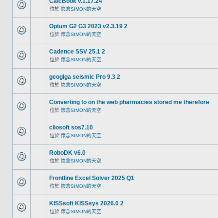
CalcBook v.1.17.24
位於
懷念SIMON的天空
Optum G2 G3 2023 v2.3.19 2
位於
懷念SIMON的天空
Cadence SSV 25.1 2
位於
懷念SIMON的天空
geogiga seismic Pro 9.3 2
位於
懷念SIMON的天空
Converting to on the web pharmacies stored me therefore
位於
懷念SIMON的天空
cliosoft sos7.10
位於
懷念SIMON的天空
RoboDK v6.0
位於
懷念SIMON的天空
Frontline Excel Solver 2025 Q1
位於
懷念SIMON的天空
KISSsoft KISSsys 2026.0 2
位於
懷念SIMON的天空