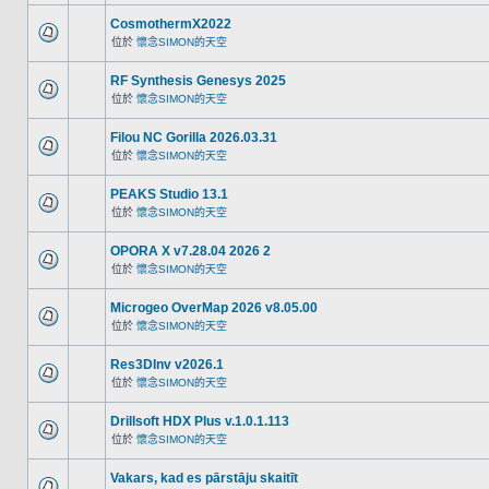
CosmothermX2022
位於
懷念SIMON的天空
RF Synthesis Genesys 2025
位於
懷念SIMON的天空
Filou NC Gorilla 2026.03.31
位於
懷念SIMON的天空
PEAKS Studio 13.1
位於
懷念SIMON的天空
OPORA X v7.28.04 2026 2
位於
懷念SIMON的天空
Microgeo OverMap 2026 v8.05.00
位於
懷念SIMON的天空
Res3DInv v2026.1
位於
懷念SIMON的天空
Drillsoft HDX Plus v.1.0.1.113
位於
懷念SIMON的天空
Vakars, kad es pārstāju skaitīt