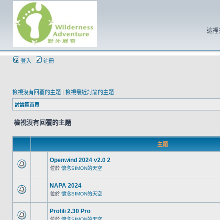
這裡
登入
註冊
檢視沒有回覆的主題
|
檢視最近討論的主題
討論區首頁
檢視沒有回覆的主題
主題
Openwind 2024 v2.0 2
位於
懷念SIMON的天空
NAPA 2024
位於
懷念SIMON的天空
Profili 2.30 Pro
位於
懷念SIMON的天空