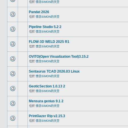
位於
懷念SIMON的天空
Pandat 2026
位於
懷念SIMON的天空
Pipeline Studio 5.2 2
位於
懷念SIMON的天空
FLOW-3D WELD 2025 R1
位於
懷念SIMON的天空
OVITO(Open Visualization Tool)3.15.2
位於
懷念SIMON的天空
Sentaurus TCAD 2026.03 Linux
位於
懷念SIMON的天空
GeoticSection 1.0.13 2
位於
懷念SIMON的天空
Mensura genius 9.1 2
位於
懷念SIMON的天空
PrintGazer Rip v2.15.3
位於
懷念SIMON的天空