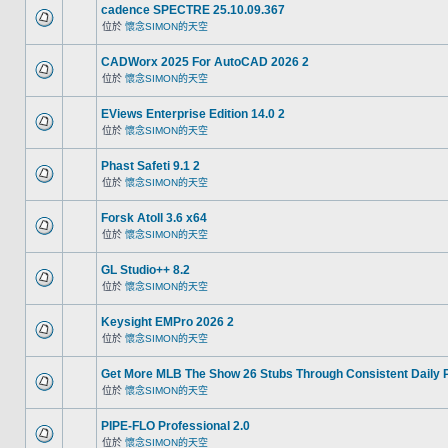
cadence SPECTRE 25.10.09.367
位於
懷念SIMON的天空
CADWorx 2025 For AutoCAD 2026 2
位於
懷念SIMON的天空
EViews Enterprise Edition 14.0 2
位於
懷念SIMON的天空
Phast Safeti 9.1 2
位於
懷念SIMON的天空
Forsk Atoll 3.6 x64
位於
懷念SIMON的天空
GL Studio++ 8.2
位於
懷念SIMON的天空
Keysight EMPro 2026 2
位於
懷念SIMON的天空
Get More MLB The Show 26 Stubs Through Consistent Daily 
位於
懷念SIMON的天空
PIPE-FLO Professional 2.0
位於
懷念SIMON的天空