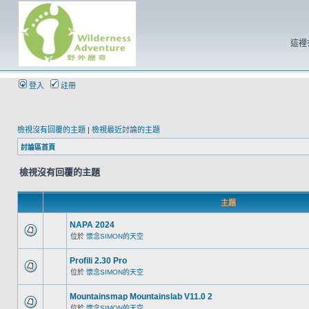
這裡
登入
註冊
檢視沒有回覆的主題
|
檢視最近討論的主題
討論區首頁
檢視沒有回覆的主題
主題
NAPA 2024
位於
懷念SIMON的天空
Profili 2.30 Pro
位於
懷念SIMON的天空
Mountainsmap Mountainslab V11.0 2
位於
懷念SIMON的天空