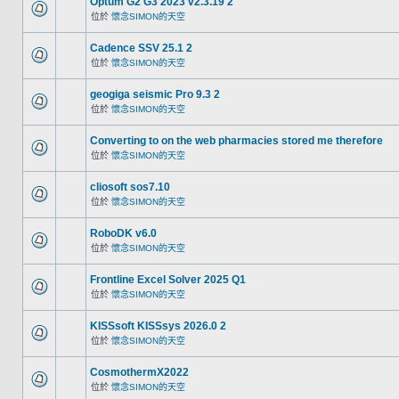
Optum G2 G3 2023 v2.3.19 2
位於
懷念SIMON的天空
Cadence SSV 25.1 2
位於
懷念SIMON的天空
geogiga seismic Pro 9.3 2
位於
懷念SIMON的天空
Converting to on the web pharmacies stored me therefore
位於
懷念SIMON的天空
cliosoft sos7.10
位於
懷念SIMON的天空
RoboDK v6.0
位於
懷念SIMON的天空
Frontline Excel Solver 2025 Q1
位於
懷念SIMON的天空
KISSsoft KISSsys 2026.0 2
位於
懷念SIMON的天空
CosmothermX2022
位於
懷念SIMON的天空