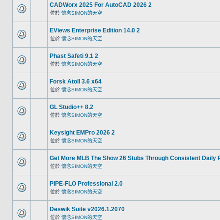
CADWorx 2025 For AutoCAD 2026 2
位於
懷念SIMON的天空
EViews Enterprise Edition 14.0 2
位於
懷念SIMON的天空
Phast Safeti 9.1 2
位於
懷念SIMON的天空
Forsk Atoll 3.6 x64
位於
懷念SIMON的天空
GL Studio++ 8.2
位於
懷念SIMON的天空
Keysight EMPro 2026 2
位於
懷念SIMON的天空
Get More MLB The Show 26 Stubs Through Consistent Daily 
位於
懷念SIMON的天空
PIPE-FLO Professional 2.0
位於
懷念SIMON的天空
Deswik Suite v2026.1.2070
位於
懷念SIMON的天空