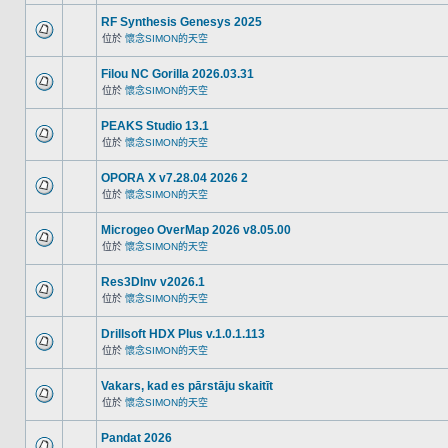
RF Synthesis Genesys 2025
位於
懷念SIMON的天空
Filou NC Gorilla 2026.03.31
位於
懷念SIMON的天空
PEAKS Studio 13.1
位於
懷念SIMON的天空
OPORA X v7.28.04 2026 2
位於
懷念SIMON的天空
Microgeo OverMap 2026 v8.05.00
位於
懷念SIMON的天空
Res3DInv v2026.1
位於
懷念SIMON的天空
Drillsoft HDX Plus v.1.0.1.113
位於
懷念SIMON的天空
Vakars, kad es pārstāju skaitīt
位於
懷念SIMON的天空
Pandat 2026