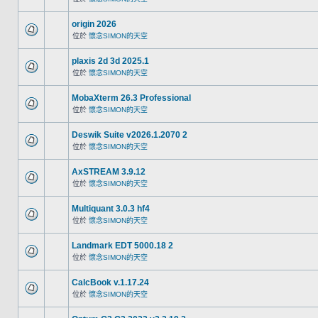
origin 2026
位於
懷念SIMON的天空
plaxis 2d 3d 2025.1
位於
懷念SIMON的天空
MobaXterm 26.3 Professional
位於
懷念SIMON的天空
Deswik Suite v2026.1.2070 2
位於
懷念SIMON的天空
AxSTREAM 3.9.12
位於
懷念SIMON的天空
Multiquant 3.0.3 hf4
位於
懷念SIMON的天空
Landmark EDT 5000.18 2
位於
懷念SIMON的天空
CalcBook v.1.17.24
位於
懷念SIMON的天空