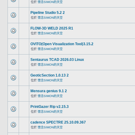
位於
懷念SIMON的天空
Pipeline Studio 5.2 2
位於
懷念SIMON的天空
FLOW-3D WELD 2025 R1
位於
懷念SIMON的天空
OVITO(Open Visualization Tool)3.15.2
位於
懷念SIMON的天空
Sentaurus TCAD 2026.03 Linux
位於
懷念SIMON的天空
GeoticSection 1.0.13 2
位於
懷念SIMON的天空
Mensura genius 9.1 2
位於
懷念SIMON的天空
PrintGazer Rip v2.15.3
位於
懷念SIMON的天空
cadence SPECTRE 25.10.09.367
位於
懷念SIMON的天空