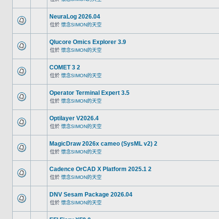
NeuraLog 2026.04
位於
懷念SIMON的天空
Qlucore Omics Explorer 3.9
位於
懷念SIMON的天空
COMET 3 2
位於
懷念SIMON的天空
Operator Terminal Expert 3.5
位於
懷念SIMON的天空
Optilayer V2026.4
位於
懷念SIMON的天空
MagicDraw 2026x cameo (SysML v2) 2
位於
懷念SIMON的天空
Cadence OrCAD X Platform 2025.1 2
位於
懷念SIMON的天空
DNV Sesam Package 2026.04
位於
懷念SIMON的天空