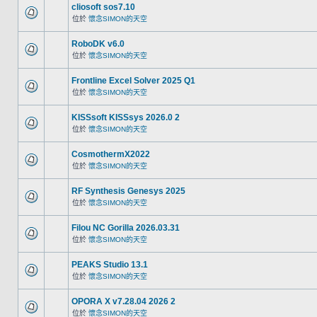
cliosoft sos7.10
位於
懷念SIMON的天空
RoboDK v6.0
位於
懷念SIMON的天空
Frontline Excel Solver 2025 Q1
位於
懷念SIMON的天空
KISSsoft KISSsys 2026.0 2
位於
懷念SIMON的天空
CosmothermX2022
位於
懷念SIMON的天空
RF Synthesis Genesys 2025
位於
懷念SIMON的天空
Filou NC Gorilla 2026.03.31
位於
懷念SIMON的天空
PEAKS Studio 13.1
位於
懷念SIMON的天空
OPORA X v7.28.04 2026 2
位於
懷念SIMON的天空