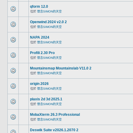
qform 12.0
位於
懷念SIMON的天空
Openwind 2024 v2.0 2
位於
懷念SIMON的天空
NAPA 2024
位於
懷念SIMON的天空
Profili 2.30 Pro
位於
懷念SIMON的天空
Mountainsmap Mountainslab V11.0 2
位於
懷念SIMON的天空
origin 2026
位於
懷念SIMON的天空
plaxis 2d 3d 2025.1
位於
懷念SIMON的天空
MobaXterm 26.3 Professional
位於
懷念SIMON的天空
Deswik Suite v2026.1.2070 2