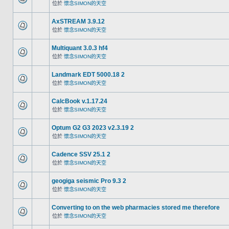
位於
懷念SIMON的天空
AxSTREAM 3.9.12
位於
懷念SIMON的天空
Multiquant 3.0.3 hf4
位於
懷念SIMON的天空
Landmark EDT 5000.18 2
位於
懷念SIMON的天空
CalcBook v.1.17.24
位於
懷念SIMON的天空
Optum G2 G3 2023 v2.3.19 2
位於
懷念SIMON的天空
Cadence SSV 25.1 2
位於
懷念SIMON的天空
geogiga seismic Pro 9.3 2
位於
懷念SIMON的天空
Converting to on the web pharmacies stored me therefore
位於
懷念SIMON的天空