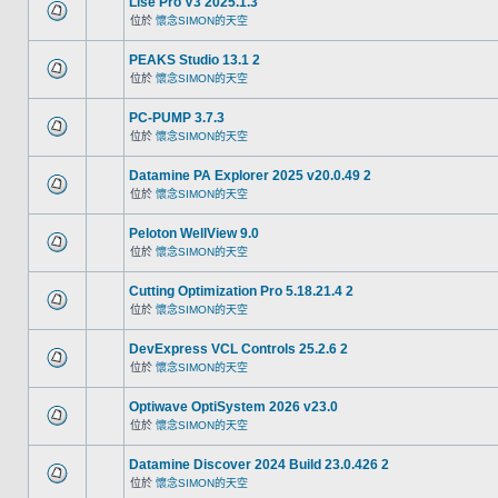
Lise Pro V3 2025.1.3
位於
懷念SIMON的天空
PEAKS Studio 13.1 2
位於
懷念SIMON的天空
PC-PUMP 3.7.3
位於
懷念SIMON的天空
Datamine PA Explorer 2025 v20.0.49 2
位於
懷念SIMON的天空
Peloton WellView 9.0
位於
懷念SIMON的天空
Cutting Optimization Pro 5.18.21.4 2
位於
懷念SIMON的天空
DevExpress VCL Controls 25.2.6 2
位於
懷念SIMON的天空
Optiwave OptiSystem 2026 v23.0
位於
懷念SIMON的天空
Datamine Discover 2024 Build 23.0.426 2
位於
懷念SIMON的天空