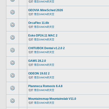
位於
懷念SIMON的天空
GEOVIA MineSched 2026
位於
懷念SIMON的天空
OrcaFlex 11.6b
位於
懷念SIMON的天空
Esko DP24.11 MAC 2
位於
懷念SIMON的天空
CHITUBOX Dental v1.2.0 2
位於
懷念SIMON的天空
GAMS 28.2.0
位於
懷念SIMON的天空
ODEON 19.02 2
位於
懷念SIMON的天空
Planmeca Romexis 6.4.8
位於
懷念SIMON的天空
Mountainsmap Mountainslab V11.0
位於
懷念SIMON的天空