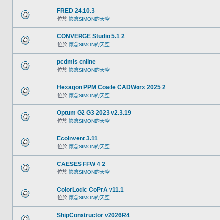
FRED 24.10.3
位於
懷念SIMON的天空
CONVERGE Studio 5.1 2
位於
懷念SIMON的天空
pcdmis online
位於
懷念SIMON的天空
Hexagon PPM Coade CADWorx 2025 2
位於
懷念SIMON的天空
Optum G2 G3 2023 v2.3.19
位於
懷念SIMON的天空
Ecoinvent 3.11
位於
懷念SIMON的天空
CAESES FFW 4 2
位於
懷念SIMON的天空
ColorLogic CoPrA v11.1
位於
懷念SIMON的天空
ShipConstructor v2026R4