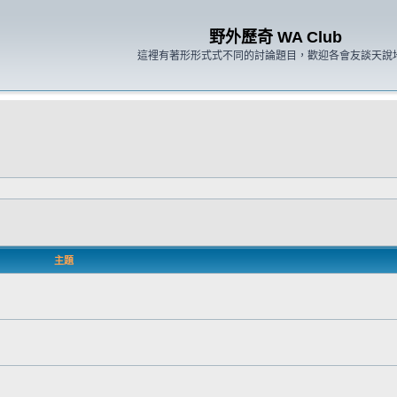
野外歷奇 WA Club
這裡有著形形式式不同的討論題目，歡迎各會友談天說
主題