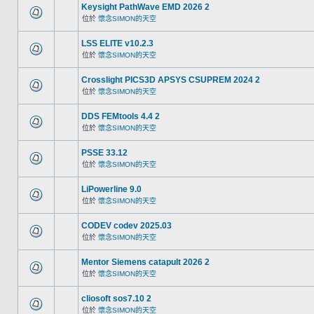
Keysight PathWave EMD 2026 2
位於
懷念SIMON的天空
LSS ELITE v10.2.3
位於
懷念SIMON的天空
Crosslight PICS3D APSYS CSUPREM 2024 2
位於
懷念SIMON的天空
DDS FEMtools 4.4 2
位於
懷念SIMON的天空
PSSE 33.12
位於
懷念SIMON的天空
LiPowerline 9.0
位於
懷念SIMON的天空
CODEV codev 2025.03
位於
懷念SIMON的天空
Mentor Siemens catapult 2026 2
位於
懷念SIMON的天空
cliosoft sos7.10 2
位於
懷念SIMON的天空