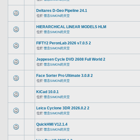
Deltares D-Geo Pipeline 24.1
位於
懷念SIMON的天空
HIERARCHICAL LINEAR MODELS HLM
位於
懷念SIMON的天空
FIFTY2 PeronLab 2026 v7.0.5 2
位於
懷念SIMON的天空
Jeppesen Cycle DVD 2608 Full World 2
位於
懷念SIMON的天空
Face Sorter Pro Ultimate 3.0.8 2
位於
懷念SIMON的天空
KiCad 10.0.1
位於
懷念SIMON的天空
Leica Cyclone 3DR 2026.0.2 2
位於
懷念SIMON的天空
QuickHMI V12.1.4
位於
懷念SIMON的天空