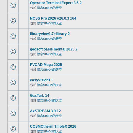
Operator Terminal Expert 3.5 2
位於
懷念SIMON的天空
NCSS Pro 2026 v26.0.3 x64
位於
懷念SIMON的天空
libraryview1.7+library 2
位於
懷念SIMON的天空
geosoft oasis montaj 2025 2
位於
懷念SIMON的天空
PVCAD Mega 2025
位於
懷念SIMON的天空
easyvision13
位於
懷念SIMON的天空
GasTurb 14
位於
懷念SIMON的天空
AxSTREAM 3.9.12
位於
懷念SIMON的天空
COSMOtherm TmoleX 2026
位於
懷念SIMON的天空