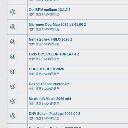
OptiBPM optibpm 13.1.2 2
位於
懷念SIMON的天空
Microgeo OverMap 2026 v8.05.00 2
位於
懷念SIMON的天空
Nemetschek FRILO 2026.1
位於
懷念SIMON的天空
ORIS CGS COLOR TUNER4.4 2
位於
懷念SIMON的天空
CODE V CODEV 2026
位於
懷念SIMON的天空
Gexcel reconstructor 4.5
位於
懷念SIMON的天空
Maplesoft Maple 2026 x64
位於
懷念SIMON的天空
DNV Sesam Package 2026.04 2
位於
懷念SIMON的天空