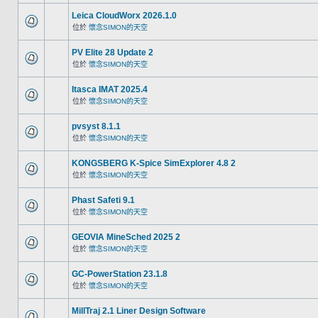
Leica CloudWorx 2026.1.0
位於
懷念SIMON的天空
PV Elite 28 Update 2
位於
懷念SIMON的天空
Itasca IMAT 2025.4
位於
懷念SIMON的天空
pvsyst 8.1.1
位於
懷念SIMON的天空
KONGSBERG K-Spice SimExplorer 4.8 2
位於
懷念SIMON的天空
Phast Safeti 9.1
位於
懷念SIMON的天空
GEOVIA MineSched 2025 2
位於
懷念SIMON的天空
GC-PowerStation 23.1.8
位於
懷念SIMON的天空
MillTraj 2.1 Liner Design Software