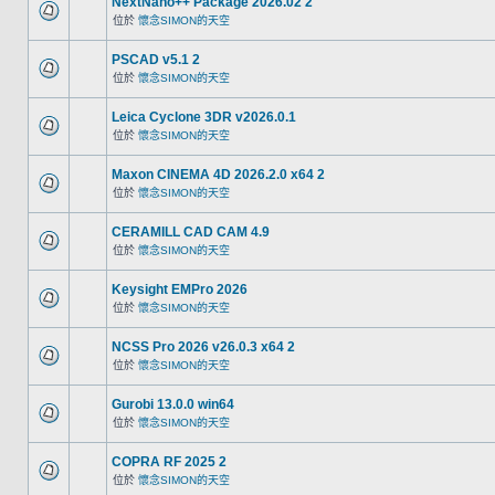
NextNano++ Package 2026.02 2
位於
懷念SIMON的天空
PSCAD v5.1 2
位於
懷念SIMON的天空
Leica Cyclone 3DR v2026.0.1
位於
懷念SIMON的天空
Maxon CINEMA 4D 2026.2.0 x64 2
位於
懷念SIMON的天空
CERAMILL CAD CAM 4.9
位於
懷念SIMON的天空
Keysight EMPro 2026
位於
懷念SIMON的天空
NCSS Pro 2026 v26.0.3 x64 2
位於
懷念SIMON的天空
Gurobi 13.0.0 win64
位於
懷念SIMON的天空
COPRA RF 2025 2
位於
懷念SIMON的天空