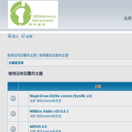
這裡
登入
註冊
檢視沒有回覆的主題
|
檢視最近討論的主題
討論區首頁
檢視沒有回覆的主題
主題
MagicDraw 2026x cameo (SysML v2)
位於
懷念SIMON的天空
MillBox Aidite v25.0.6 2
位於
懷念SIMON的天空
MIPAR 6.0
位於
懷念SIMON的天空