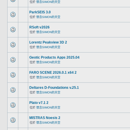
位於
懷念SIMON的天空
ParkSEIS 3.0
位於
懷念SIMON的天空
RSoft v2026
位於
懷念SIMON的天空
Lorentz Peakview 3D 2
位於
懷念SIMON的天空
Geotic Products Apps 2025.04
位於
懷念SIMON的天空
FARO SCENE 2026.0.1 x64 2
位於
懷念SIMON的天空
Deltares D-Foundations v.25.1
位於
懷念SIMON的天空
Plato v7.1 2
位於
懷念SIMON的天空
MISTRAS Noesis 2
位於
懷念SIMON的天空