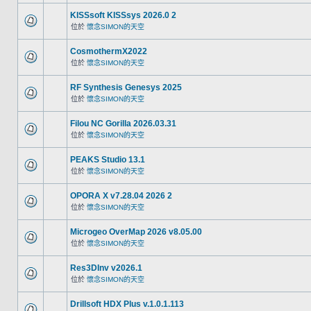
KISSsoft KISSsys 2026.0 2
位於
懷念SIMON的天空
CosmothermX2022
位於
懷念SIMON的天空
RF Synthesis Genesys 2025
位於
懷念SIMON的天空
Filou NC Gorilla 2026.03.31
位於
懷念SIMON的天空
PEAKS Studio 13.1
位於
懷念SIMON的天空
OPORA X v7.28.04 2026 2
位於
懷念SIMON的天空
Microgeo OverMap 2026 v8.05.00
位於
懷念SIMON的天空
Res3DInv v2026.1
位於
懷念SIMON的天空
Drillsoft HDX Plus v.1.0.1.113