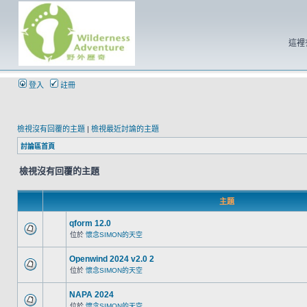
這裡
登入
註冊
檢視沒有回覆的主題
|
檢視最近討論的主題
討論區首頁
檢視沒有回覆的主題
主題
qform 12.0
位於
懷念SIMON的天空
Openwind 2024 v2.0 2
位於
懷念SIMON的天空
NAPA 2024
位於
懷念SIMON的天空