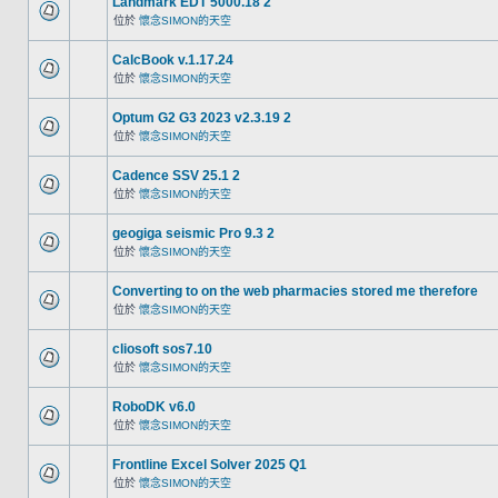
Landmark EDT 5000.18 2
位於
懷念SIMON的天空
CalcBook v.1.17.24
位於
懷念SIMON的天空
Optum G2 G3 2023 v2.3.19 2
位於
懷念SIMON的天空
Cadence SSV 25.1 2
位於
懷念SIMON的天空
geogiga seismic Pro 9.3 2
位於
懷念SIMON的天空
Converting to on the web pharmacies stored me therefore
位於
懷念SIMON的天空
cliosoft sos7.10
位於
懷念SIMON的天空
RoboDK v6.0
位於
懷念SIMON的天空
Frontline Excel Solver 2025 Q1
位於
懷念SIMON的天空