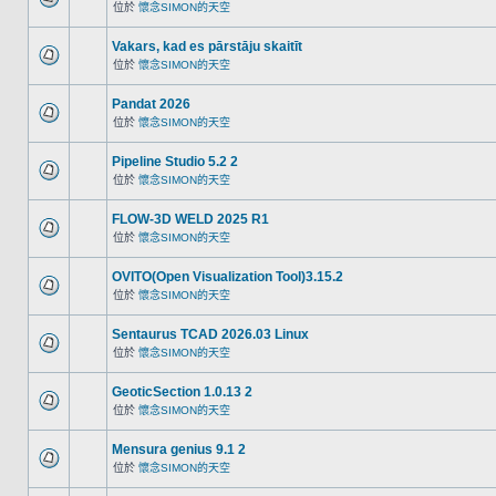
位於
懷念SIMON的天空
Vakars, kad es pārstāju skaitīt
位於
懷念SIMON的天空
Pandat 2026
位於
懷念SIMON的天空
Pipeline Studio 5.2 2
位於
懷念SIMON的天空
FLOW-3D WELD 2025 R1
位於
懷念SIMON的天空
OVITO(Open Visualization Tool)3.15.2
位於
懷念SIMON的天空
Sentaurus TCAD 2026.03 Linux
位於
懷念SIMON的天空
GeoticSection 1.0.13 2
位於
懷念SIMON的天空
Mensura genius 9.1 2
位於
懷念SIMON的天空