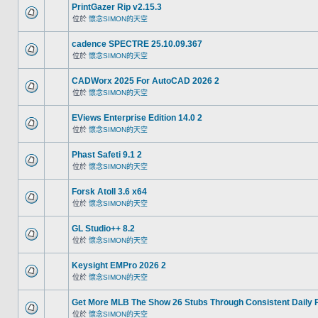
PrintGazer Rip v2.15.3
位於
懷念SIMON的天空
cadence SPECTRE 25.10.09.367
位於
懷念SIMON的天空
CADWorx 2025 For AutoCAD 2026 2
位於
懷念SIMON的天空
EViews Enterprise Edition 14.0 2
位於
懷念SIMON的天空
Phast Safeti 9.1 2
位於
懷念SIMON的天空
Forsk Atoll 3.6 x64
位於
懷念SIMON的天空
GL Studio++ 8.2
位於
懷念SIMON的天空
Keysight EMPro 2026 2
位於
懷念SIMON的天空
Get More MLB The Show 26 Stubs Through Consistent Daily 
位於
懷念SIMON的天空