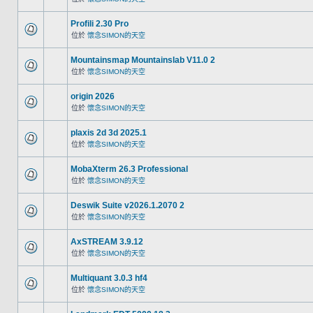
Profili 2.30 Pro
位於
懷念SIMON的天空
Mountainsmap Mountainslab V11.0 2
位於
懷念SIMON的天空
origin 2026
位於
懷念SIMON的天空
plaxis 2d 3d 2025.1
位於
懷念SIMON的天空
MobaXterm 26.3 Professional
位於
懷念SIMON的天空
Deswik Suite v2026.1.2070 2
位於
懷念SIMON的天空
AxSTREAM 3.9.12
位於
懷念SIMON的天空
Multiquant 3.0.3 hf4
位於
懷念SIMON的天空