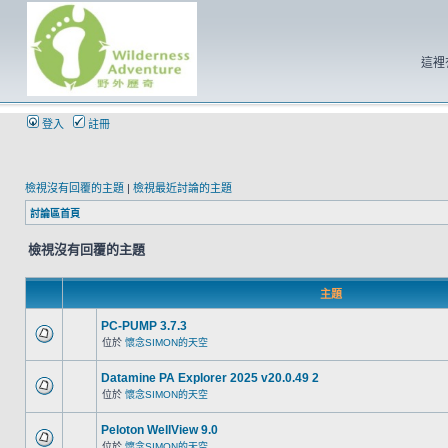
這裡
登入
註冊
檢視沒有回覆的主題
|
檢視最近討論的主題
討論區首頁
檢視沒有回覆的主題
主題
PC-PUMP 3.7.3
位於
懷念SIMON的天空
Datamine PA Explorer 2025 v20.0.49 2
位於
懷念SIMON的天空
Peloton WellView 9.0
位於
懷念SIMON的天空