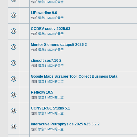
位於
懷念SIMON的天空
LiPowerline 9.0
位於
懷念SIMON的天空
CODEV codev 2025.03
位於
懷念SIMON的天空
Mentor Siemens catapult 2026 2
位於
懷念SIMON的天空
cliosoft sos7.10 2
位於
懷念SIMON的天空
Google Maps Scraper Tool: Collect Business Data
位於
懷念SIMON的天空
Reflexw 10.5
位於
懷念SIMON的天空
CONVERGE Studio 5.1
位於
懷念SIMON的天空
Interactive Petrophysics 2025 v25.3.2 2
位於
懷念SIMON的天空