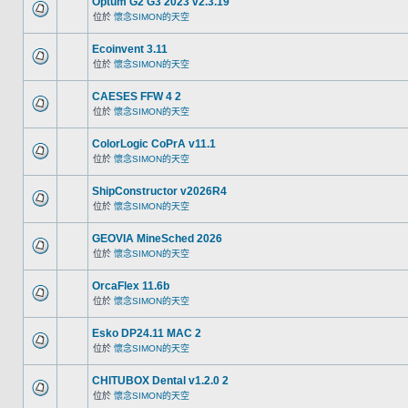
Optum G2 G3 2023 v2.3.19
位於
懷念SIMON的天空
Ecoinvent 3.11
位於
懷念SIMON的天空
CAESES FFW 4 2
位於
懷念SIMON的天空
ColorLogic CoPrA v11.1
位於
懷念SIMON的天空
ShipConstructor v2026R4
位於
懷念SIMON的天空
GEOVIA MineSched 2026
位於
懷念SIMON的天空
OrcaFlex 11.6b
位於
懷念SIMON的天空
Esko DP24.11 MAC 2
位於
懷念SIMON的天空
CHITUBOX Dental v1.2.0 2
位於
懷念SIMON的天空