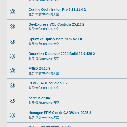
Cutting Optimization Pro 5.18.21.4 2
位於
懷念SIMON的天空
DevExpress VCL Controls 25.2.6 2
位於
懷念SIMON的天空
Optiwave OptiSystem 2026 v23.0
位於
懷念SIMON的天空
Datamine Discover 2024 Build 23.0.426 2
位於
懷念SIMON的天空
FRED 24.10.3
位於
懷念SIMON的天空
CONVERGE Studio 5.1 2
位於
懷念SIMON的天空
pcdmis online
位於
懷念SIMON的天空
Hexagon PPM Coade CADWorx 2025 2
位於
懷念SIMON的天空