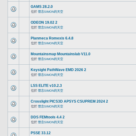
GAMS 28.2.0
位於
懷念SIMON的天空
ODEON 19.02 2
位於
懷念SIMON的天空
Planmeca Romexis 6.4.8
位於
懷念SIMON的天空
Mountainsmap Mountainslab V11.0
位於
懷念SIMON的天空
Keysight PathWave EMD 2026 2
位於
懷念SIMON的天空
LSS ELITE v10.2.3
位於
懷念SIMON的天空
Crosslight PICS3D APSYS CSUPREM 2024 2
位於
懷念SIMON的天空
DDS FEMtools 4.4 2
位於
懷念SIMON的天空
PSSE 33.12