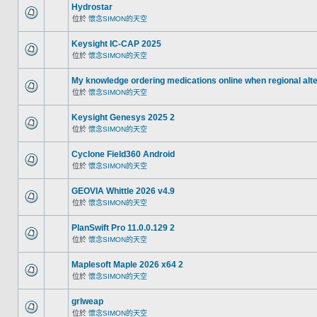
Hydrostar
位於
懷念SIMON的天空
Keysight IC-CAP 2025
位於
懷念SIMON的天空
My knowledge ordering medications online when regional alt
位於
懷念SIMON的天空
Keysight Genesys 2025 2
位於
懷念SIMON的天空
Cyclone Field360 Android
位於
懷念SIMON的天空
GEOVIA Whittle 2026 v4.9
位於
懷念SIMON的天空
PlanSwift Pro 11.0.0.129 2
位於
懷念SIMON的天空
Maplesoft Maple 2026 x64 2
位於
懷念SIMON的天空
grlweap
位於
懷念SIMON的天空