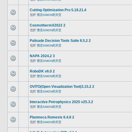
Cutting Optimization Pro 5.18.21.4
位於
懷念SIMON的天空
CosmothermX2022 2
位於
懷念SIMON的天空
Palisade Decision Tools Suite 8.5.2 2
位於
懷念SIMON的天空
NAPA 2024.2 3
位於
懷念SIMON的天空
RoboDK v6.0 2
位於
懷念SIMON的天空
OVITO(Open Visualization Tool)3.15.2 2
位於
懷念SIMON的天空
Interactive Petrophysics 2025 v25.3.2
位於
懷念SIMON的天空
Planmeca Romexis 6.4.8 2
位於
懷念SIMON的天空