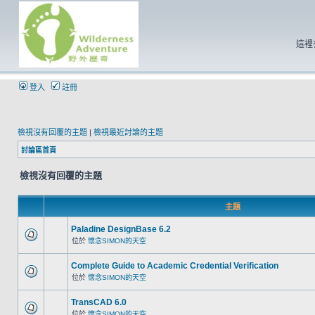
這裡
登入
註冊
檢視沒有回覆的主題
|
檢視最近討論的主題
討論區首頁
檢視沒有回覆的主題
主題
Paladine DesignBase 6.2
位於
懷念SIMON的天空
Complete Guide to Academic Credential Verification
位於
懷念SIMON的天空
TransCAD 6.0
位於
懷念SIMON的天空