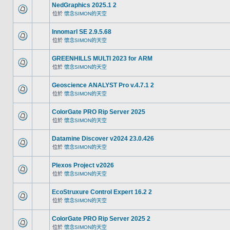
NedGraphics 2025.1 2
位於
懷念SIMON的天空
InnomarI SE 2.9.5.68
位於
懷念SIMON的天空
GREENHILLS MULTI 2023 for ARM
位於
懷念SIMON的天空
Geoscience ANALYST Pro v.4.7.1 2
位於
懷念SIMON的天空
ColorGate PRO Rip Server 2025
位於
懷念SIMON的天空
Datamine Discover v2024 23.0.426
位於
懷念SIMON的天空
Plexos Project v2026
位於
懷念SIMON的天空
EcoStruxure Control Expert 16.2 2
位於
懷念SIMON的天空
ColorGate PRO Rip Server 2025 2
位於
懷念SIMON的天空