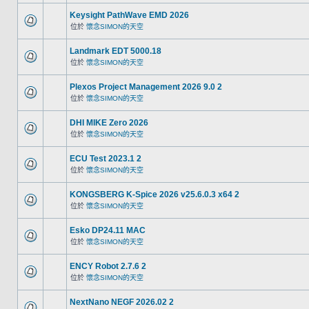
Keysight PathWave EMD 2026
位於
懷念SIMON的天空
Landmark EDT 5000.18
位於
懷念SIMON的天空
Plexos Project Management 2026 9.0 2
位於
懷念SIMON的天空
DHI MIKE Zero 2026
位於
懷念SIMON的天空
ECU Test 2023.1 2
位於
懷念SIMON的天空
KONGSBERG K-Spice 2026 v25.6.0.3 x64 2
位於
懷念SIMON的天空
Esko DP24.11 MAC
位於
懷念SIMON的天空
ENCY Robot 2.7.6 2
位於
懷念SIMON的天空
NextNano NEGF 2026.02 2