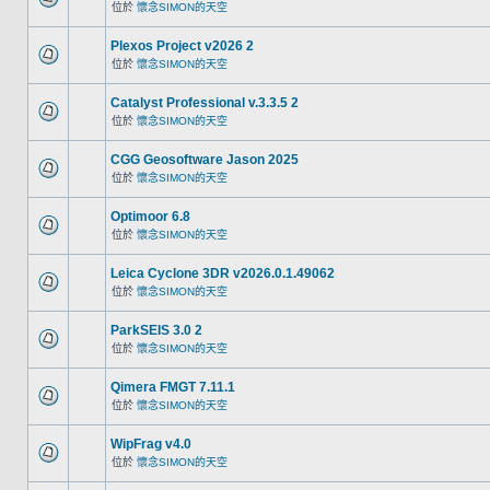
位於
懷念SIMON的天空
Plexos Project v2026 2
位於
懷念SIMON的天空
Catalyst Professional v.3.3.5 2
位於
懷念SIMON的天空
CGG Geosoftware Jason 2025
位於
懷念SIMON的天空
Optimoor 6.8
位於
懷念SIMON的天空
Leica Cyclone 3DR v2026.0.1.49062
位於
懷念SIMON的天空
ParkSEIS 3.0 2
位於
懷念SIMON的天空
Qimera FMGT 7.11.1
位於
懷念SIMON的天空
WipFrag v4.0
位於
懷念SIMON的天空