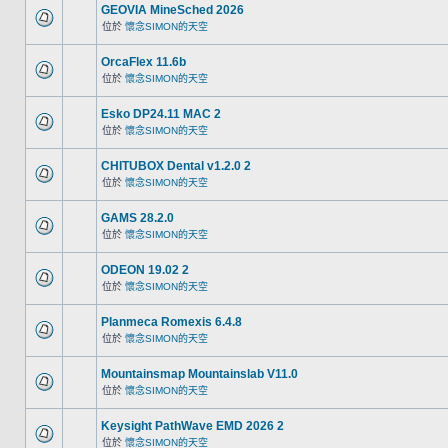
GEOVIA MineSched 2026
位於
懷念SIMON的天空
OrcaFlex 11.6b
位於
懷念SIMON的天空
Esko DP24.11 MAC 2
位於
懷念SIMON的天空
CHITUBOX Dental v1.2.0 2
位於
懷念SIMON的天空
GAMS 28.2.0
位於
懷念SIMON的天空
ODEON 19.02 2
位於
懷念SIMON的天空
Planmeca Romexis 6.4.8
位於
懷念SIMON的天空
Mountainsmap Mountainslab V11.0
位於
懷念SIMON的天空
Keysight PathWave EMD 2026 2
位於
懷念SIMON的天空