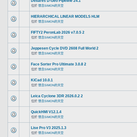
Deltares D-Geo Pipeline 24.1
位於
懷念SIMON的天空
HIERARCHICAL LINEAR MODELS HLM
位於
懷念SIMON的天空
FIFTY2 PeronLab 2026 v7.0.5 2
位於
懷念SIMON的天空
Jeppesen Cycle DVD 2608 Full World 2
位於
懷念SIMON的天空
Face Sorter Pro Ultimate 3.0.8 2
位於
懷念SIMON的天空
KiCad 10.0.1
位於
懷念SIMON的天空
Leica Cyclone 3DR 2026.0.2 2
位於
懷念SIMON的天空
QuickHMI V12.1.4
位於
懷念SIMON的天空
Lise Pro V3 2025.1.3
位於
懷念SIMON的天空