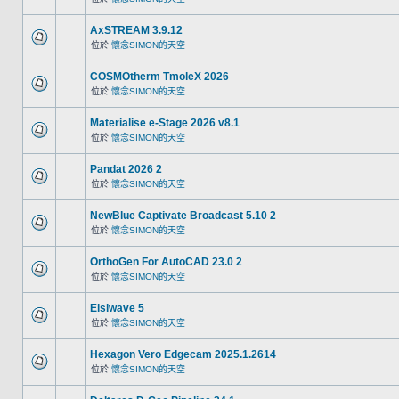
AxSTREAM 3.9.12
位於
懷念SIMON的天空
COSMOtherm TmoleX 2026
位於
懷念SIMON的天空
Materialise e-Stage 2026 v8.1
位於
懷念SIMON的天空
Pandat 2026 2
位於
懷念SIMON的天空
NewBlue Captivate Broadcast 5.10 2
位於
懷念SIMON的天空
OrthoGen For AutoCAD 23.0 2
位於
懷念SIMON的天空
Elsiwave 5
位於
懷念SIMON的天空
Hexagon Vero Edgecam 2025.1.2614
位於
懷念SIMON的天空