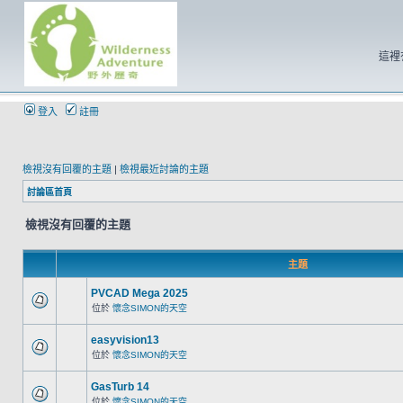
這裡
登入
註冊
檢視沒有回覆的主題
|
檢視最近討論的主題
討論區首頁
檢視沒有回覆的主題
主題
PVCAD Mega 2025
位於
懷念SIMON的天空
easyvision13
位於
懷念SIMON的天空
GasTurb 14
位於
懷念SIMON的天空