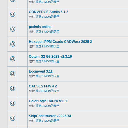
位於
懷念SIMON的天空
CONVERGE Studio 5.1 2
位於
懷念SIMON的天空
pcdmis online
位於
懷念SIMON的天空
Hexagon PPM Coade CADWorx 2025 2
位於
懷念SIMON的天空
Optum G2 G3 2023 v2.3.19
位於
懷念SIMON的天空
Ecoinvent 3.11
位於
懷念SIMON的天空
CAESES FFW 4 2
位於
懷念SIMON的天空
ColorLogic CoPrA v11.1
位於
懷念SIMON的天空
ShipConstructor v2026R4
位於
懷念SIMON的天空