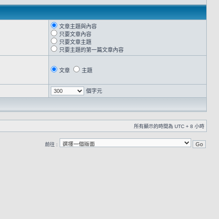
文章主題與內容
只要文章內容
只要文章主題
只要主題的第一篇文章內容
文章
主題
個字元
所有顯示的時間為 UTC + 8 小時
前往 :