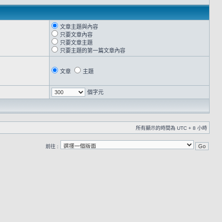
文章主題與內容
只要文章內容
只要文章主題
只要主題的第一篇文章內容
文章
主題
個字元
所有顯示的時間為 UTC + 8 小時
前往 :