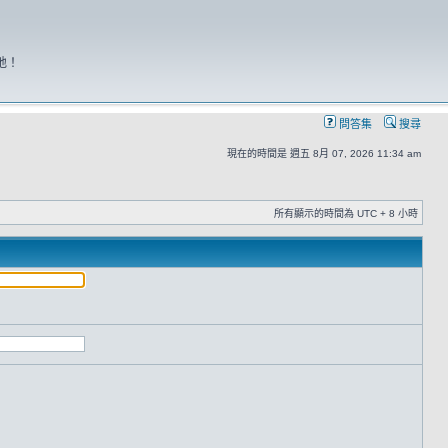
地！
問答集
搜尋
現在的時間是 週五 8月 07, 2026 11:34 am
所有顯示的時間為 UTC + 8 小時