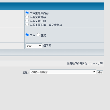
文章主題與內容
只要文章內容
只要文章主題
只要主題的第一篇文章內容
文章
主題
個字元
所有顯示的時間為 UTC + 8 小時
前往 :