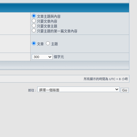
文章主題與內容
只要文章內容
只要文章主題
只要主題的第一篇文章內容
文章
主題
個字元
所有顯示的時間為 UTC + 8 小時
前往 :