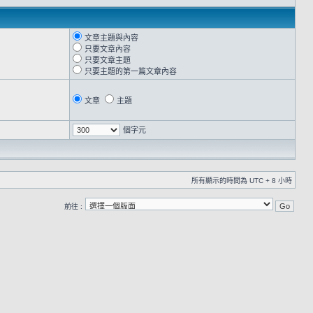
文章主題與內容
只要文章內容
只要文章主題
只要主題的第一篇文章內容
文章
主題
個字元
所有顯示的時間為 UTC + 8 小時
前往 :