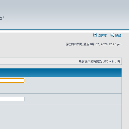
地！
問答集
搜尋
現在的時間是 週五 8月 07, 2026 12:26 pm
所有顯示的時間為 UTC + 8 小時