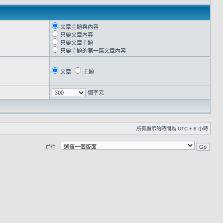
文章主題與內容
只要文章內容
只要文章主題
只要主題的第一篇文章內容
文章
主題
個字元
所有顯示的時間為 UTC + 8 小時
前往 :