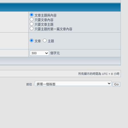
文章主題與內容
只要文章內容
只要文章主題
只要主題的第一篇文章內容
文章
主題
個字元
所有顯示的時間為 UTC + 8 小時
前往 :