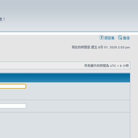
地！
問答集
搜尋
現在的時間是 週五 8月 07, 2026 2:03 pm
所有顯示的時間為 UTC + 8 小時