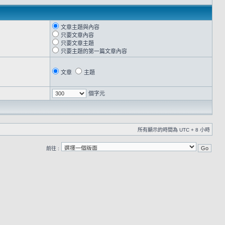
文章主題與內容
只要文章內容
只要文章主題
只要主題的第一篇文章內容
文章
主題
個字元
所有顯示的時間為 UTC + 8 小時
前往 :