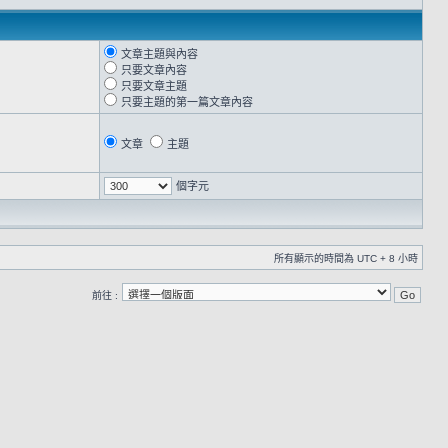
文章主題與內容
只要文章內容
只要文章主題
只要主題的第一篇文章內容
文章
主題
個字元
所有顯示的時間為 UTC + 8 小時
前往 :