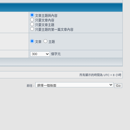
文章主題與內容
只要文章內容
只要文章主題
只要主題的第一篇文章內容
文章
主題
個字元
所有顯示的時間為 UTC + 8 小時
前往 :