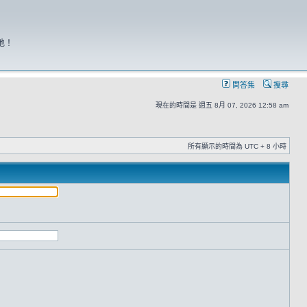
地！
問答集
搜尋
現在的時間是 週五 8月 07, 2026 12:58 am
所有顯示的時間為 UTC + 8 小時