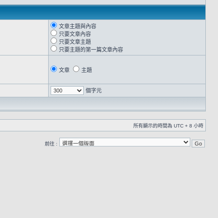
文章主題與內容
只要文章內容
只要文章主題
只要主題的第一篇文章內容
文章
主題
個字元
所有顯示的時間為 UTC + 8 小時
前往 :