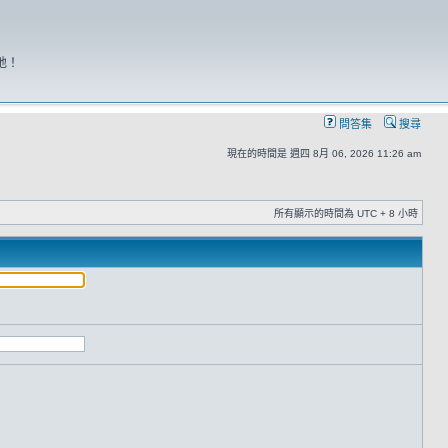
地！
問答集
搜尋
現在的時間是 週四 8月 06, 2026 11:26 am
所有顯示的時間為 UTC + 8 小時