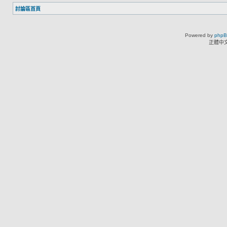
討論區首頁
Powered by
php
正體中