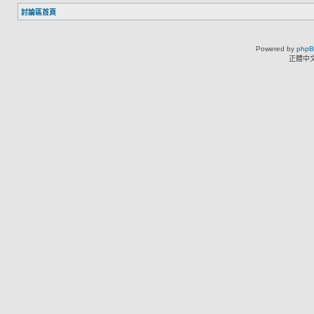
討論區首頁
Powered by
php
正體中