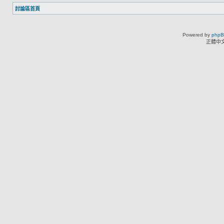
討論區首頁
Powered by
php
正體中