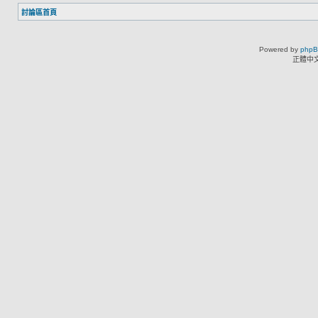
討論區首頁
Powered by
php
正體中