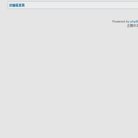
討論區首頁
Powered by
php
正體中